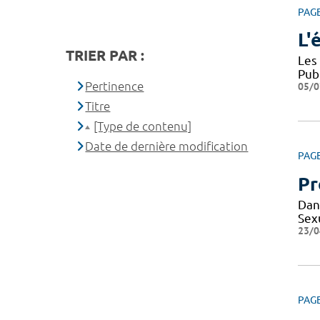
PAG
L'
TRIER PAR :
Les
Pub
Pertinence
05/0
Titre
[Type de contenu]
Date de dernière modification
PAG
Pr
Dan
Sexu
23/0
PAG