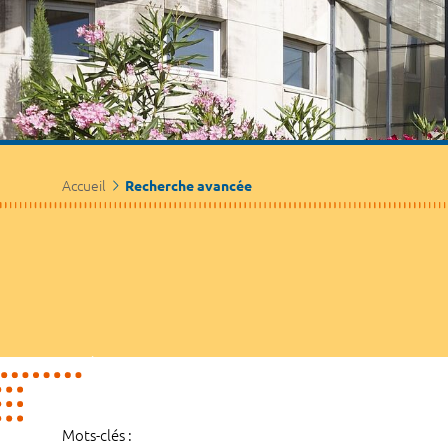
Accueil
Recherche avancée
Mots-clés :