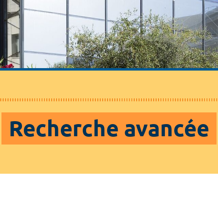
Recherche avancée