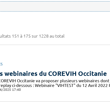
ultats 151 à 175 sur 1228 au total
ES
s webinaires du COREVIH Occitanie
COREVIH Occitanie va proposer plusieurs webinaires dont 
 replay ci-dessous : Webinaire "VIHTEST" du 12 Avril 20
4/2025 17:40