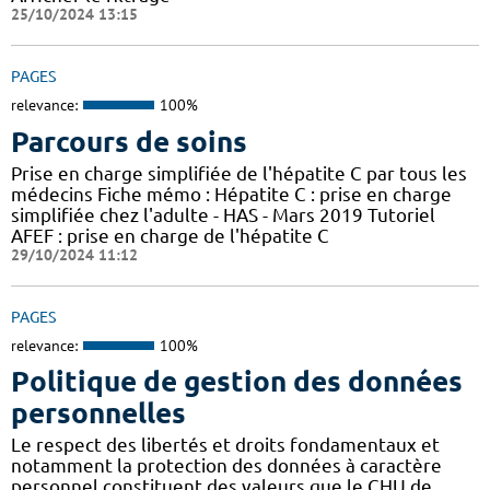
25/10/2024 13:15
PAGES
relevance:
100%
Parcours de soins
Prise en charge simplifiée de l'hépatite C par tous les
médecins Fiche mémo : Hépatite C : prise en charge
simplifiée chez l'adulte - HAS - Mars 2019 Tutoriel
AFEF : prise en charge de l'hépatite C
29/10/2024 11:12
PAGES
relevance:
100%
Politique de gestion des données
personnelles
Le respect des libertés et droits fondamentaux et
notamment la protection des données à caractère
personnel constituent des valeurs que le CHU de