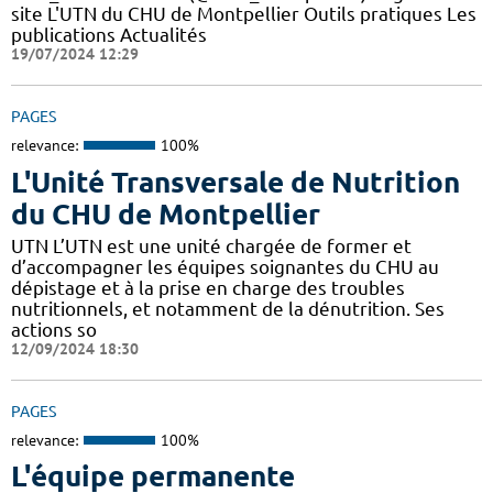
site L'UTN du CHU de Montpellier Outils pratiques Les
publications Actualités
19/07/2024 12:29
PAGES
relevance:
100%
L'Unité Transversale de Nutrition
du CHU de Montpellier
UTN L’UTN est une unité chargée de former et
d’accompagner les équipes soignantes du CHU au
dépistage et à la prise en charge des troubles
nutritionnels, et notamment de la dénutrition. Ses
actions so
12/09/2024 18:30
PAGES
relevance:
100%
L'équipe permanente