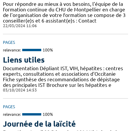
Pour répondre au mieux à vos besoins, l’équipe de la
formation continue du CHU de Montpellier en charge
de l’organisation de votre formation se compose de 3
conseiller(e)s et 6 assistant(e)s : Contact
22/03/2024 11:06
PAGES
relevance:
100%
Liens utiles
Documentation Dépliant IST, VIH, hépatites : centres
experts, consultations et associations d'Occitanie
Fiche synthèse des recommandations de dépistage
des principales IST Brochure sur les hépatites e
03/10/2024 14:53
PAGES
relevance:
100%
Journée de la laïcité