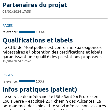
Partenaires du projet
05/02/2024 17:35
PAGES
relevance:
100%
Qualifications et labels
Le CHU de Montpellier est conforme aux exigences
nécessaires à l'obtention des certifications et labels
garantissant une qualité des prestations proposées.
10/06/2024 17:32
PAGES
relevance:
100%
Infos pratiques (patient)
Le service de médecine Le Pôle Santé « Professeur
Louis Serre » est situé 231 chemin des Alicantes. La
permanence des soins et le suivi médical sont assurés