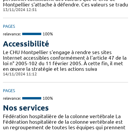
Montpellier s’attache à défendre. Ces valeurs se tradu
13/11/2024 12:51
PAGES
relevance:
100%
Accessibilité
Le CHU Montpellier s'engage à rendre ses sites
Internet accessibles conformément à l'article 47 de la
loi n° 2005-102 du 11 février 2005. À cette fin, il met
en œuvre la stratégie et les actions suiva
14/11/2024 11:12
PAGES
relevance:
100%
Nos services
Fédération hospitalière de la colonne vertébrale La
Fédération hospitalière de la colonne vertébrale est
un regroupement de toutes les équipes qui prennent