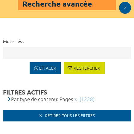
Recherche avancée
Mots-clés :
EFFACER
RECHERCHER
FILTRES ACTIFS
Par type de contenu: Pages
(1228)
RETIRER TOUS LES FILTRES