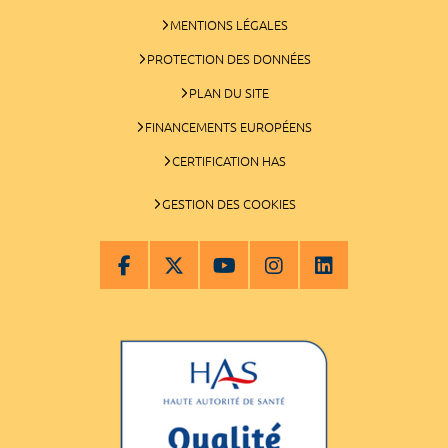
MENTIONS LÉGALES
PROTECTION DES DONNÉES
PLAN DU SITE
FINANCEMENTS EUROPÉENS
CERTIFICATION HAS
GESTION DES COOKIES