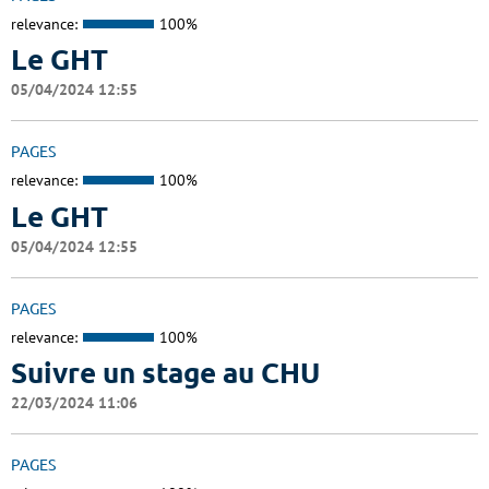
relevance:
100%
Le GHT
05/04/2024 12:55
PAGES
relevance:
100%
Le GHT
05/04/2024 12:55
PAGES
relevance:
100%
Suivre un stage au CHU
22/03/2024 11:06
PAGES