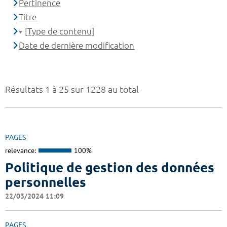
Pertinence
Titre
[Type de contenu]
Date de dernière modification
Résultats 1 à 25 sur 1228 au total
PAGES
relevance:
100%
Politique de gestion des données
personnelles
22/03/2024 11:09
PAGES