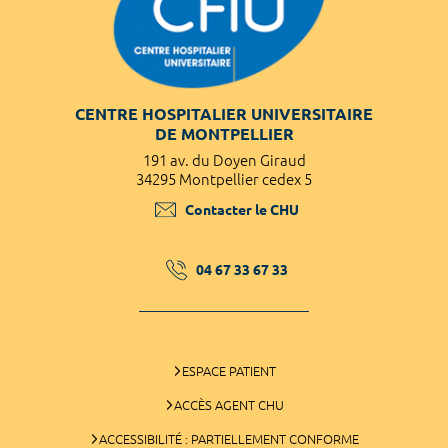
CENTRE HOSPITALIER UNIVERSITAIRE
DE MONTPELLIER
191 av. du Doyen Giraud
34295 Montpellier cedex 5
Contacter le CHU
04 67 33 67 33
ESPACE PATIENT
ACCÈS AGENT CHU
ACCESSIBILITÉ : PARTIELLEMENT CONFORME