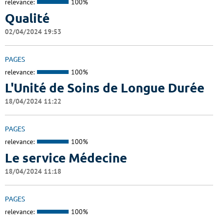
relevance:
100%
Qualité
02/04/2024 19:53
PAGES
relevance:
100%
L'Unité de Soins de Longue Durée
18/04/2024 11:22
PAGES
relevance:
100%
Le service Médecine
18/04/2024 11:18
PAGES
relevance:
100%