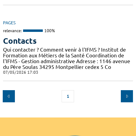
PAGES
relevance:
100%
Contacts
Qui contacter ? Comment venir à l'IFMS ? Institut de
Formation aux Métiers de la Santé Coordination de
l'IFMS - Gestion administrative Adresse : 1146 avenue
du Père Soulas 34295 Montpellier cedex 5 Co
07/05/2026 17:03
1