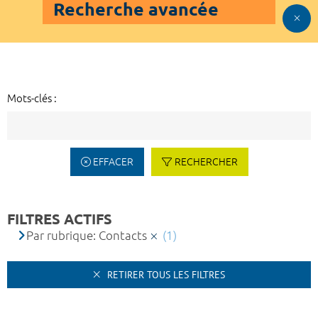
Recherche avancée
Mots-clés :
EFFACER
RECHERCHER
FILTRES ACTIFS
Par rubrique: Contacts
(1)
RETIRER TOUS LES FILTRES