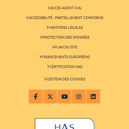
ACCÈS AGENT CHU
ACCESSIBILITÉ : PARTIELLEMENT CONFORME
MENTIONS LÉGALES
PROTECTION DES DONNÉES
PLAN DU SITE
FINANCEMENTS EUROPÉENS
CERTIFICATION HAS
GESTION DES COOKIES