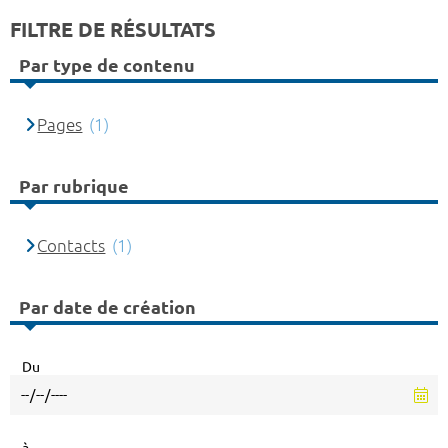
FILTRE DE RÉSULTATS
Par type de contenu
Pages
(1)
Par rubrique
Contacts
(1)
Par date de création
Du