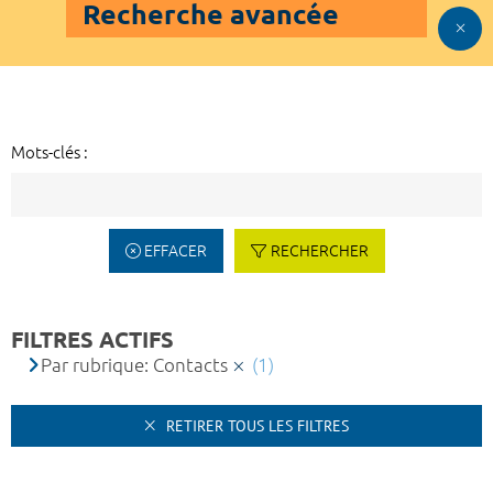
Recherche avancée
Mots-clés :
EFFACER
RECHERCHER
FILTRES ACTIFS
Par rubrique: Contacts
(1)
RETIRER TOUS LES FILTRES