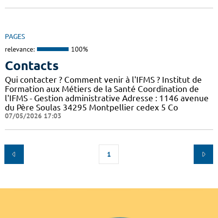
PAGES
relevance:
100%
Contacts
Qui contacter ? Comment venir à l'IFMS ? Institut de
Formation aux Métiers de la Santé Coordination de
l'IFMS - Gestion administrative Adresse : 1146 avenue
du Père Soulas 34295 Montpellier cedex 5 Co
07/05/2026 17:03
1