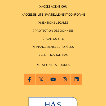
ACCÈS AGENT CHU
ACCESSIBILITÉ : PARTIELLEMENT CONFORME
MENTIONS LÉGALES
PROTECTION DES DONNÉES
PLAN DU SITE
FINANCEMENTS EUROPÉENS
CERTIFICATION HAS
GESTION DES COOKIES