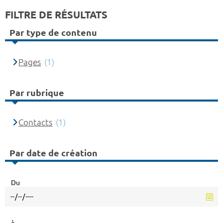
FILTRE DE RÉSULTATS
Par type de contenu
Pages
(1)
Par rubrique
Contacts
(1)
Par date de création
Du