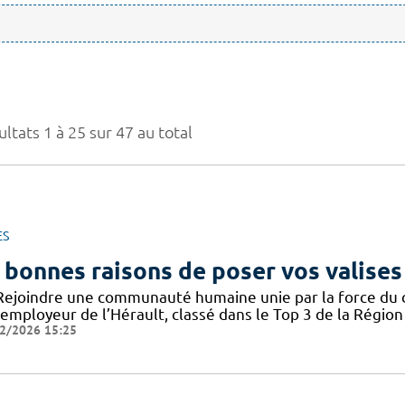
ltats 1 à 25 sur 47 au total
ES
 bonnes raisons de poser vos valises
Rejoindre une communauté humaine unie par la force du col
employeur de l’Hérault, classé dans le Top 3 de la Région 
2/2026 15:25