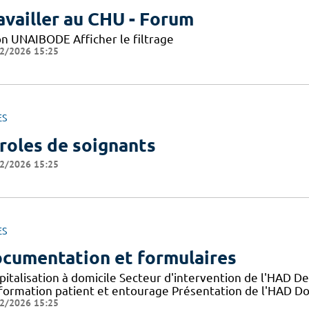
availler au CHU - Forum
on UNAIBODE Afficher le filtrage
2/2026 15:25
ES
roles de soignants
2/2026 15:25
ES
cumentation et formulaires
pitalisation à domicile Secteur d'intervention de l'HAD D
nformation patient et entourage Présentation de l'HAD D
2/2026 15:25