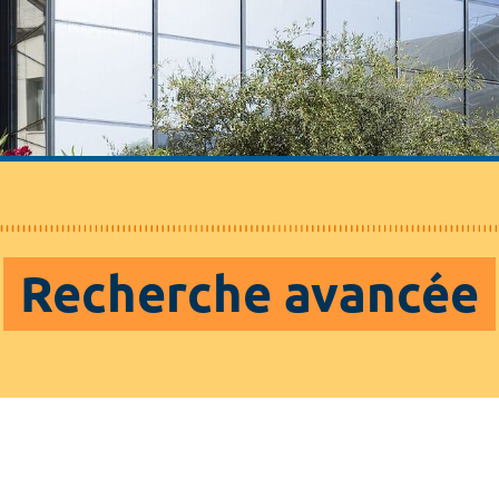
Recherche avancée