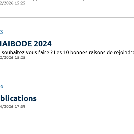
2/2026 15:25
ES
NAIBODE 2024
 souhaitez-vous faire ? Les 10 bonnes raisons de rejoindr
2/2026 15:25
ES
blications
4/2026 17:39