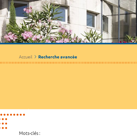
Accueil
Recherche avancée
Mots-clés :