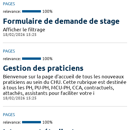
PAGES
relevance:
100%
Formulaire de demande de stage
Afficher le filtrage
18/02/2026 15:25
PAGES
relevance:
100%
Gestion des praticiens
Bienvenue sur la page d'accueil de tous les nouveaux
praticiens au sein du CHU. Cette rubrique est destinée
à tous les PH, PU-PH, MCU-PH, CCA, contractuels,
attachés, assistants pour faciliter votre i
18/02/2026 15:25
PAGES
relevance:
100%