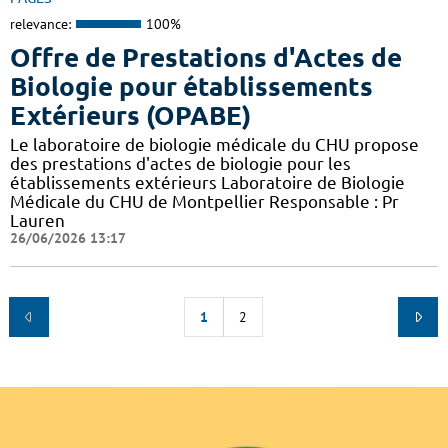
relevance:
100%
Offre de Prestations d'Actes de
Biologie pour établissements
Extérieurs (OPABE)
Le laboratoire de biologie médicale du CHU propose
des prestations d'actes de biologie pour les
établissements extérieurs Laboratoire de Biologie
Médicale du CHU de Montpellier Responsable : Pr
Lauren
26/06/2026 13:17
1
2