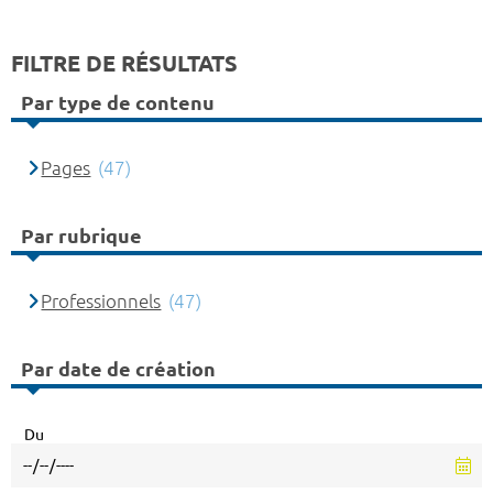
FILTRE DE RÉSULTATS
Par type de contenu
Pages
(47)
Par rubrique
Professionnels
(47)
Par date de création
Du