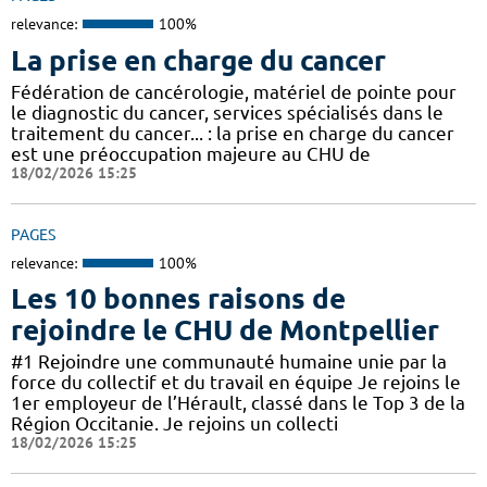
relevance:
100%
La prise en charge du cancer
Fédération de cancérologie, matériel de pointe pour
le diagnostic du cancer, services spécialisés dans le
traitement du cancer... : la prise en charge du cancer
est une préoccupation majeure au CHU de
18/02/2026 15:25
PAGES
relevance:
100%
Les 10 bonnes raisons de
rejoindre le CHU de Montpellier
#1 Rejoindre une communauté humaine unie par la
force du collectif et du travail en équipe Je rejoins le
1er employeur de l’Hérault, classé dans le Top 3 de la
Région Occitanie. Je rejoins un collecti
18/02/2026 15:25