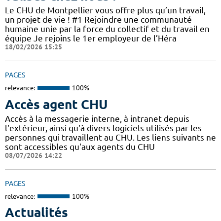
Le CHU de Montpellier vous offre plus qu’un travail,
un projet de vie ! #1 Rejoindre une communauté
humaine unie par la force du collectif et du travail en
équipe Je rejoins le 1er employeur de l’Héra
18/02/2026 15:25
PAGES
relevance:
100%
Accès agent CHU
Accès à la messagerie interne, à intranet depuis
l'extérieur, ainsi qu'à divers logiciels utilisés par les
personnes qui travaillent au CHU. Les liens suivants ne
sont accessibles qu'aux agents du CHU
08/07/2026 14:22
PAGES
relevance:
100%
Actualités