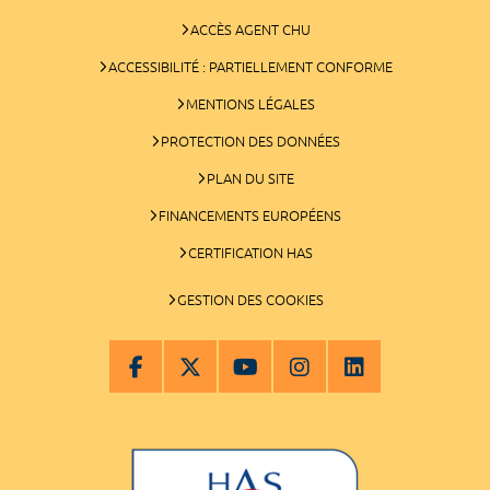
ACCÈS AGENT CHU
ACCESSIBILITÉ : PARTIELLEMENT CONFORME
MENTIONS LÉGALES
PROTECTION DES DONNÉES
PLAN DU SITE
FINANCEMENTS EUROPÉENS
CERTIFICATION HAS
GESTION DES COOKIES