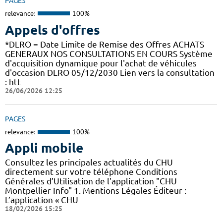
PAGES
relevance:
100%
Appels d'offres
*DLRO = Date Limite de Remise des Offres ACHATS
GENERAUX NOS CONSULTATIONS EN COURS Système
d'acquisition dynamique pour l'achat de véhicules
d'occasion DLRO 05/12/2030 Lien vers la consultation
: htt
26/06/2026 12:25
PAGES
relevance:
100%
Appli mobile
Consultez les principales actualités du CHU
directement sur votre téléphone Conditions
Générales d’Utilisation de l'application "CHU
Montpellier Info" 1. Mentions Légales Éditeur :
L’application « CHU
18/02/2026 15:25