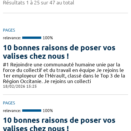
Résultats 1 à 25 sur 47 au total
PAGES
relevance:
100%
10 bonnes raisons de poser vos
valises chez nous !
#1 Rejoindre une communauté humaine unie par la
force du collectif et du travail en équipe Je rejoins le
1er employeur de l’Hérault, classé dans le Top 3 de la
Région Occitanie. Je rejoins un collecti
18/02/2026 15:25
PAGES
relevance:
100%
10 bonnes raisons de poser vos
valises chez nous !