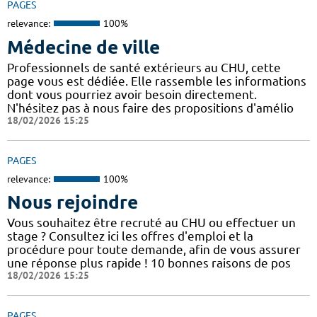
PAGES
relevance:
100%
Médecine de ville
Professionnels de santé extérieurs au CHU, cette
page vous est dédiée. Elle rassemble les informations
dont vous pourriez avoir besoin directement.
N'hésitez pas à nous faire des propositions d'amélio
18/02/2026 15:25
PAGES
relevance:
100%
Nous rejoindre
Vous souhaitez être recruté au CHU ou effectuer un
stage ? Consultez ici les offres d'emploi et la
procédure pour toute demande, afin de vous assurer
une réponse plus rapide ! 10 bonnes raisons de pos
18/02/2026 15:25
PAGES