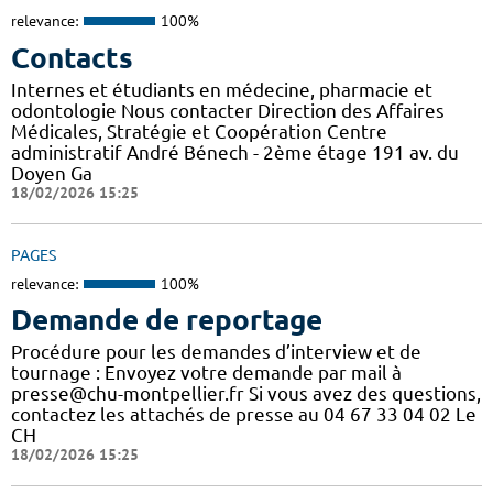
relevance:
100%
Contacts
Internes et étudiants en médecine, pharmacie et
odontologie Nous contacter Direction des Affaires
Médicales, Stratégie et Coopération Centre
administratif André Bénech - 2ème étage 191 av. du
Doyen Ga
18/02/2026 15:25
PAGES
relevance:
100%
Demande de reportage
Procédure pour les demandes d’interview et de
tournage : Envoyez votre demande par mail à
presse@chu-montpellier.fr Si vous avez des questions,
contactez les attachés de presse au 04 67 33 04 02 Le
CH
18/02/2026 15:25