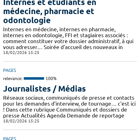
Internes et étudiants en
médecine, pharmacie et
odontologie
Internes en médecine, internes en pharmacie,
internes en odontologie, FFI et stagiaires associés :
comment constituer votre dossier administratif, à qui
vous adresser… Soirée d'accueil des nouveaux in
18/02/2026 15:25
PAGES
relevance:
100%
Journalistes / Médias
Réseaux sociaux, communiqués de presse et contacts
pour les demandes d'interview, de tournage… c'est ici
! Dans cette rubrique Communiqués et dossiers de
presse Actualités Agenda Demande de reportage
18/02/2026 15:25
PAGES