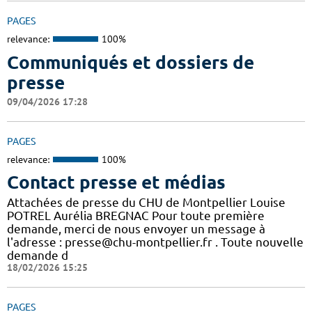
PAGES
relevance:
100%
Communiqués et dossiers de
presse
09/04/2026 17:28
PAGES
relevance:
100%
Contact presse et médias
Attachées de presse du CHU de Montpellier Louise
POTREL Aurélia BREGNAC Pour toute première
demande, merci de nous envoyer un message à
l'adresse : presse@chu-montpellier.fr . Toute nouvelle
demande d
18/02/2026 15:25
PAGES