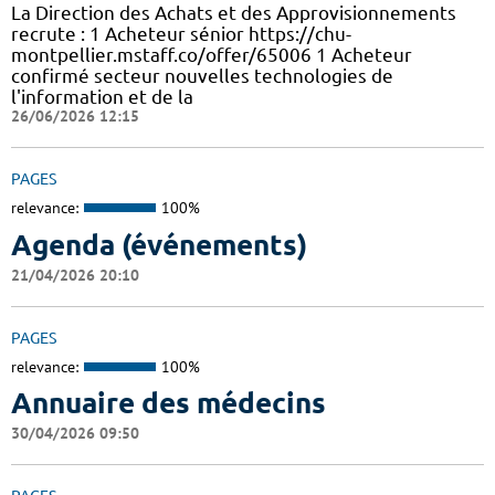
La Direction des Achats et des Approvisionnements
recrute : 1 Acheteur sénior https://chu-
montpellier.mstaff.co/offer/65006 1 Acheteur
confirmé secteur nouvelles technologies de
l'information et de la
26/06/2026 12:15
PAGES
relevance:
100%
Agenda (événements)
21/04/2026 20:10
PAGES
relevance:
100%
Annuaire des médecins
30/04/2026 09:50