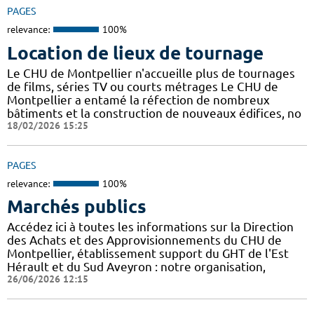
PAGES
relevance:
100%
Location de lieux de tournage
Le CHU de Montpellier n'accueille plus de tournages
de films, séries TV ou courts métrages Le CHU de
Montpellier a entamé la réfection de nombreux
bâtiments et la construction de nouveaux édifices, no
18/02/2026 15:25
PAGES
relevance:
100%
Marchés publics
Accédez ici à toutes les informations sur la Direction
des Achats et des Approvisionnements du CHU de
Montpellier, établissement support du GHT de l'Est
Hérault et du Sud Aveyron : notre organisation,
26/06/2026 12:15