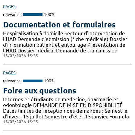
PAGES
relevance:
100%
Documentation et formulaires
Hospitalisation à domicile Secteur d'intervention de
l'HAD Demande d'admission (fiche médicale) Dossier
d'information patient et entourage Présentation de
l'HAD Dossier médical Demande de transmission
18/02/2026 15:25
PAGES
relevance:
100%
Foire aux questions
Internes et étudiants en médecine, pharmacie et
odontologie DEMANDE DE MISE EN DISPONIBILITÉ
Dates limites de réception des demandes : Semestre
d'hiver : 15 juillet Semestre d'été : 15 janvier Formula
18/02/2026 15:25