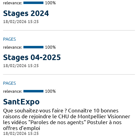
relevance:
100%
Stages 2024
18/02/2026 15:25
PAGES
relevance:
100%
Stages 04-2025
18/02/2026 15:25
PAGES
relevance:
100%
SantExpo
Que souhaitez-vous faire ? Connaître 10 bonnes
raisons de rejoindre le CHU de Montpellier Visionner
les vidéos "Paroles de nos agents" Postuler à nos
offres d’emploi
18/02/2026 15:25