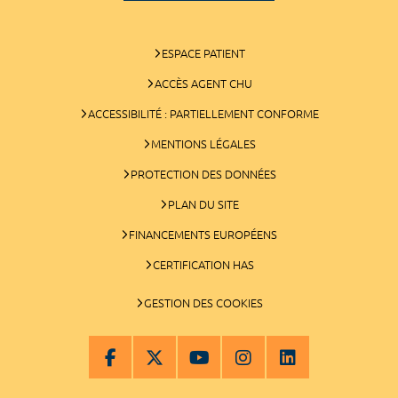
ESPACE PATIENT
ACCÈS AGENT CHU
ACCESSIBILITÉ : PARTIELLEMENT CONFORME
MENTIONS LÉGALES
PROTECTION DES DONNÉES
PLAN DU SITE
FINANCEMENTS EUROPÉENS
CERTIFICATION HAS
GESTION DES COOKIES