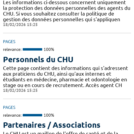
Les informations ci-dessous concernent uniquement
la protection des données personnelles des agents du
CHU. Si vous souhaitez consulter la politique de
gestion des données personnelles qui s'appliquen
18/02/2026 15:25
PAGES
relevance:
100%
Personnels du CHU
Cette page contient des informations qui s'adressent
aux praticiens du CHU, ainsi qu'aux internes et
étudiants en médecine, pharmacie et odontologie en
stage ou en cours de recrutement. Accès agent CH
18/02/2026 15:25
PAGES
relevance:
100%
Partenaires / Associations
Le CHU est un maillon de l'offre de santé et de la