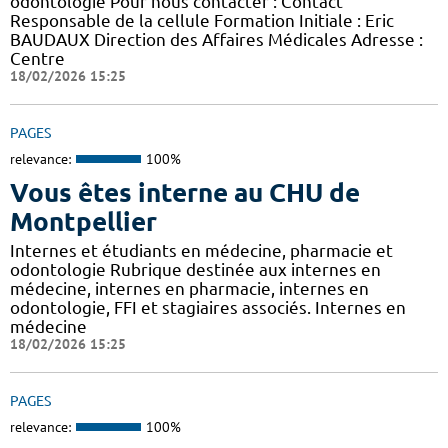
odontologie Pour nous contacter : Contact
Responsable de la cellule Formation Initiale : Eric
BAUDAUX Direction des Affaires Médicales Adresse :
Centre
18/02/2026 15:25
PAGES
relevance:
100%
Vous êtes interne au CHU de
Montpellier
Internes et étudiants en médecine, pharmacie et
odontologie Rubrique destinée aux internes en
médecine, internes en pharmacie, internes en
odontologie, FFI et stagiaires associés. Internes en
médecine
18/02/2026 15:25
PAGES
relevance:
100%