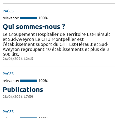
PAGES
relevance:
100%
Qui sommes-nous ?
Le Groupement Hospitalier de Territoire Est-Hérault
et Sud-Aveyron Le CHU Montpellier est
l’établissement support du GHT Est-Hérault et Sud-
Aveyron regroupant 10 établissements et plus de 3
500 lits.
26/06/2026 12:15
PAGES
relevance:
100%
Publications
28/04/2026 17:39
PAGES