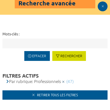
Recherche avancée
Mots-clés :
EFFACER
RECHERCHER
FILTRES ACTIFS
Par rubrique: Professionnels
(47)
RETIRER TOUS LES FILTRES