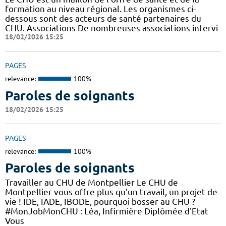
formation au niveau régional. Les organismes ci-
dessous sont des acteurs de santé partenaires du
CHU. Associations De nombreuses associations intervi
18/02/2026 15:25
PAGES
relevance:
100%
Paroles de soignants
18/02/2026 15:25
PAGES
relevance:
100%
Paroles de soignants
Travailler au CHU de Montpellier Le CHU de
Montpellier vous offre plus qu’un travail, un projet de
vie ! IDE, IADE, IBODE, pourquoi bosser au CHU ?
#MonJobMonCHU : Léa, Infirmière Diplômée d'Etat
Vous