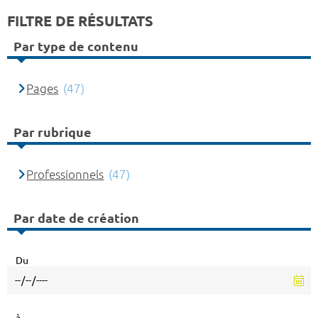
FILTRE DE RÉSULTATS
Par type de contenu
Pages
(47)
Par rubrique
Professionnels
(47)
Par date de création
Du