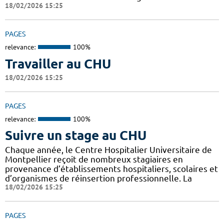
18/02/2026 15:25
PAGES
relevance:
100%
Travailler au CHU
18/02/2026 15:25
PAGES
relevance:
100%
Suivre un stage au CHU
Chaque année, le Centre Hospitalier Universitaire de
Montpellier reçoit de nombreux stagiaires en
provenance d’établissements hospitaliers, scolaires et
d’organismes de réinsertion professionnelle. La
18/02/2026 15:25
PAGES