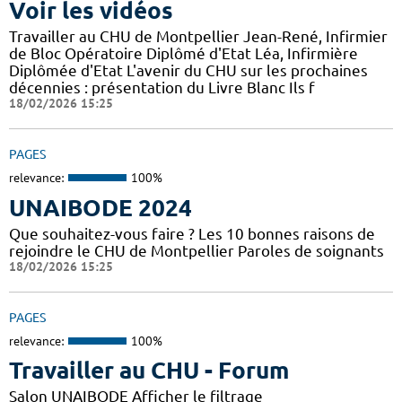
Voir les vidéos
Travailler au CHU de Montpellier Jean-René, Infirmier
de Bloc Opératoire Diplômé d'Etat Léa, Infirmière
Diplômée d'Etat L'avenir du CHU sur les prochaines
décennies : présentation du Livre Blanc Ils f
18/02/2026 15:25
PAGES
relevance:
100%
UNAIBODE 2024
Que souhaitez-vous faire ? Les 10 bonnes raisons de
rejoindre le CHU de Montpellier Paroles de soignants
18/02/2026 15:25
PAGES
relevance:
100%
Travailler au CHU - Forum
Salon UNAIBODE Afficher le filtrage