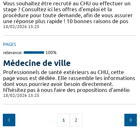
Vous souhaitez être recruté au CHU ou effectuer un
stage ? Consultez ici les offres d'emploi et la
procédure pour toute demande, afin de vous assurer
une réponse plus rapide ! 10 bonnes raisons de pos
18/02/2026 15:25
PAGES
relevance:
100%
Médecine de ville
Professionnels de santé extérieurs au CHU, cette
page vous est dédiée. Elle rassemble les informations
dont vous pourriez avoir besoin directement.
N'hésitez pas à nous faire des propositions d'amélio
18/02/2026 15:25
1
2