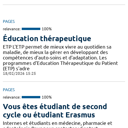
PAGES
relevance:
100%
Éducation thérapeutique
ETP L'ETP permet de mieux vivre au quotidien sa
maladie, de mieux la gérer en développant des
compétences d'auto-soins et d'adaptation. Les
programmes d'Education Thérapeutique du Patient
(ETP) s'adre
18/02/2026 15:25
PAGES
relevance:
100%
Vous êtes étudiant de second
cycle ou étudiant Erasmus
Internes et étudiants en médecine, pharmacie et