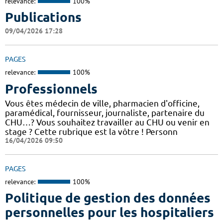
relevance:
100%
Publications
09/04/2026 17:28
PAGES
relevance:
100%
Professionnels
Vous êtes médecin de ville, pharmacien d'officine,
paramédical, fournisseur, journaliste, partenaire du
CHU…? Vous souhaitez travailler au CHU ou venir en
stage ? Cette rubrique est la vôtre ! Personn
16/04/2026 09:50
PAGES
relevance:
100%
Politique de gestion des données
personnelles pour les hospitaliers