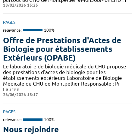
18/02/2026 15:25
PAGES
relevance:
100%
Offre de Prestations d'Actes de
Biologie pour établissements
Extérieurs (OPABE)
Le laboratoire de biologie médicale du CHU propose
des prestations d'actes de biologie pour les
établissements extérieurs Laboratoire de Biologie
Médicale du CHU de Montpellier Responsable : Pr
Lauren
26/06/2026 13:17
PAGES
relevance:
100%
Nous rejoindre