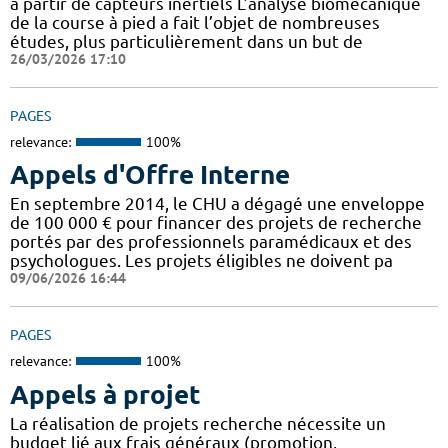
à partir de capteurs inertiels L’analyse biomécanique
de la course à pied a fait l’objet de nombreuses
études, plus particulièrement dans un but de
26/03/2026 17:10
PAGES
relevance:
100%
Appels d'Offre Interne
En septembre 2014, le CHU a dégagé une enveloppe
de 100 000 € pour financer des projets de recherche
portés par des professionnels paramédicaux et des
psychologues. Les projets éligibles ne doivent pa
09/06/2026 16:44
PAGES
relevance:
100%
Appels à projet
La réalisation de projets recherche nécessite un
budget lié aux frais généraux (promotion,