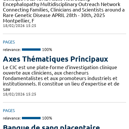
Encephalopathy Multidisciplinary Outreach Network
Connecting Families, Clinicians and Scientists around a
Rare Genetic Disease APRIL 28th - 30th, 2025
Montpellier, F
18/02/2026 15:25
PAGES
relevance:
100%
Axes Thématiques Principaux
Le CIC est une plate-forme d'investigation clinique
ouverte aux cliniciens, aux chercheurs
fondamentalistes et aux promoteurs industriels et
institutionnels. Il constitue un lieu d'expertise et de
sav
18/02/2026 15:25
PAGES
relevance:
100%
Banque de sang placentaire