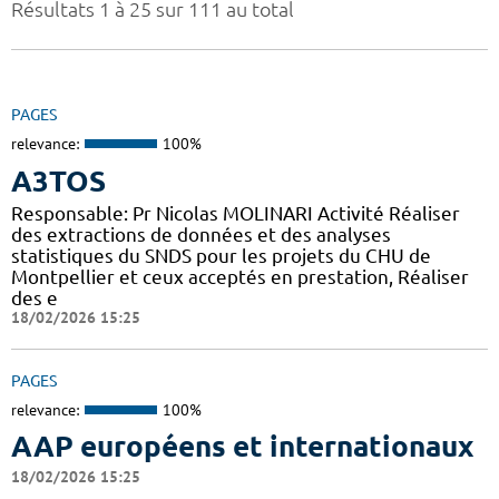
Résultats 1 à 25 sur 111 au total
PAGES
relevance:
100%
A3TOS
Responsable: Pr Nicolas MOLINARI Activité Réaliser
des extractions de données et des analyses
statistiques du SNDS pour les projets du CHU de
Montpellier et ceux acceptés en prestation, Réaliser
des e
18/02/2026 15:25
PAGES
relevance:
100%
AAP européens et internationaux
18/02/2026 15:25