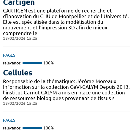
Cartigen
CARTIGEN est une plateforme de recherche et
d’innovation du CHU de Montpellier et de l’Université.
Elle est spécialisée dans la modélisation du
mouvement et l’impression 3D afin de mieux
comprendre le
18/02/2026 15:25
PAGES
relevance:
100%
Cellules
Responsable de la thématique: Jérôme Moreaux
Information sur la collection CeVi-CALYM Depuis 2013,
l’institut Carnot CALYM a mis en place une collection
de ressources biologiques provenant de tissus s
18/02/2026 15:25
PAGES
relevance:
100%