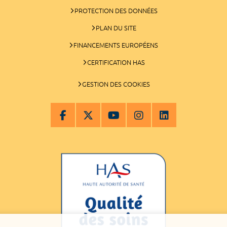
PROTECTION DES DONNÉES
PLAN DU SITE
FINANCEMENTS EUROPÉENS
CERTIFICATION HAS
GESTION DES COOKIES