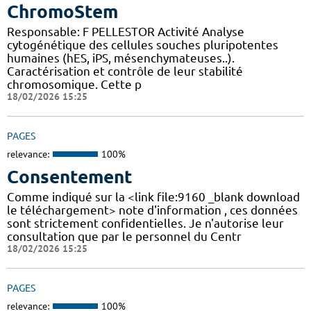
ChromoStem
Responsable: F PELLESTOR Activité Analyse
cytogénétique des cellules souches pluripotentes
humaines (hES, iPS, mésenchymateuses..).
Caractérisation et contrôle de leur stabilité
chromosomique. Cette p
18/02/2026 15:25
PAGES
relevance:
100%
Consentement
Comme indiqué sur la <link file:9160 _blank download
le téléchargement> note d'information , ces données
sont strictement confidentielles. Je n'autorise leur
consultation que par le personnel du Centr
18/02/2026 15:25
PAGES
relevance:
100%