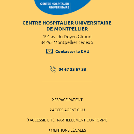
CENTRE HOSPITALIER UNIVERSITAIRE
DE MONTPELLIER
191 av. du Doyen Giraud
34295 Montpellier cedex 5
Contacter le CHU
04 67 33 67 33
ESPACE PATIENT
ACCÈS AGENT CHU
ACCESSIBILITÉ : PARTIELLEMENT CONFORME
MENTIONS LÉGALES