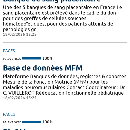
Une des 5 banques de sang placentaire en France Le
sang placentaire est prélevé dans le cadre du don
pour des greffes de cellules souches
hématopoïétiques, pour des patients atteints de
pathologies gr
18/02/2026 15:25
PAGES
relevance:
100%
Base de données MFM
Plateforme Banques de données, registres & cohortes
Mesure de la Fonction Motrice (MFM) pour les
maladies neuromusculaires Contact Coordinateur : Dr
C. VUILLEROT Rééducation fonctionnelle pédiatrique
18/02/2026 15:25
PAGES
relevance:
100%