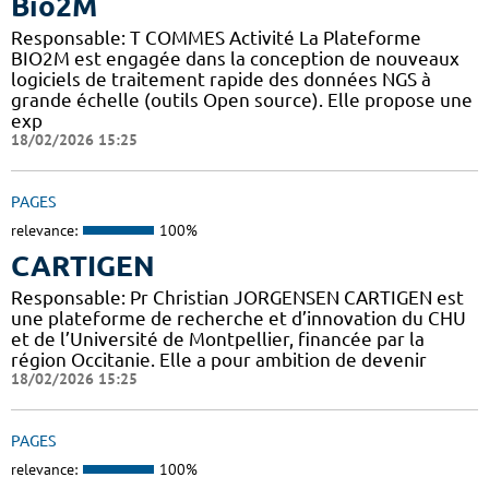
Bio2M
Responsable: T COMMES Activité La Plateforme
BIO2M est engagée dans la conception de nouveaux
logiciels de traitement rapide des données NGS à
grande échelle (outils Open source). Elle propose une
exp
18/02/2026 15:25
PAGES
relevance:
100%
CARTIGEN
Responsable: Pr Christian JORGENSEN CARTIGEN est
une plateforme de recherche et d’innovation du CHU
et de l’Université de Montpellier, financée par la
région Occitanie. Elle a pour ambition de devenir
18/02/2026 15:25
PAGES
relevance:
100%