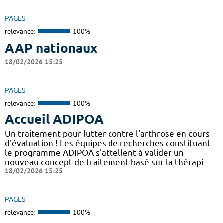
PAGES
relevance:
100%
AAP nationaux
18/02/2026 15:25
PAGES
relevance:
100%
Accueil ADIPOA
Un traitement pour lutter contre l'arthrose en cours
d'évaluation ! Les équipes de recherches constituant
le programme ADIPOA s'attellent à valider un
nouveau concept de traitement basé sur la thérapi
18/02/2026 15:25
PAGES
relevance:
100%