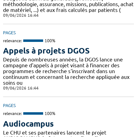
méthodologie, assurance, missions, publications, achat
de matériel, ...) et aux frais calculés par patients (
09/06/2026 16:44
PAGES
relevance:
100%
Appels à projets DGOS
Depuis de nombreuses années, la DGOS lance une
campagne d'appels à projet visant à financer des
programmes de recherche s'inscrivant dans un
continuum et concernant la recherche appliquée aux
soins ou
09/06/2026 16:44
PAGES
relevance:
100%
Audiocampus
Le CHU et ses partenaires lancent le projet