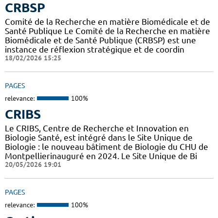
CRBSP
Comité de la Recherche en matière Biomédicale et de
Santé Publique Le Comité de la Recherche en matière
Biomédicale et de Santé Publique (CRBSP) est une
instance de réflexion stratégique et de coordin
18/02/2026 15:25
PAGES
relevance:
100%
CRIBS
Le CRIBS, Centre de Recherche et Innovation en
Biologie Santé, est intégré dans le Site Unique de
Biologie : le nouveau bâtiment de Biologie du CHU de
Montpellierinauguré en 2024. Le Site Unique de Bi
20/05/2026 19:01
PAGES
relevance:
100%