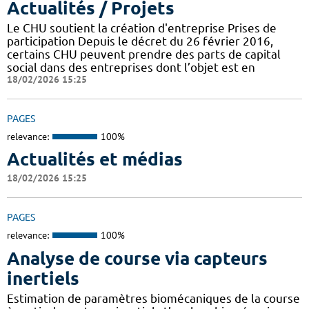
Actualités / Projets
Le CHU soutient la création d'entreprise Prises de
participation Depuis le décret du 26 février 2016,
certains CHU peuvent prendre des parts de capital
social dans des entreprises dont l’objet est en
18/02/2026 15:25
PAGES
relevance:
100%
Actualités et médias
18/02/2026 15:25
PAGES
relevance:
100%
Analyse de course via capteurs
inertiels
Estimation de paramètres biomécaniques de la course