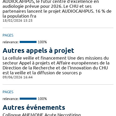
AUDIOCAMPUS, le futur centre d’excellence en
audiologie prévue pour 2026. Le CHU et ses
partenaires lancent le projet AUDIOCAMPUS. 16 % de
la population fra
18/02/2026 15:25
PAGES
relevance:
100%
Autres appels à projet
La cellule veille et financement Une des missions du
secteur Appel à projets et Affaire européennes de la
Direction de la Recherche et de l'Innovation du CHU
est la veille et la diffusion de sources p
09/06/2026 16:44
PAGES
relevance:
100%
Autres événements
Colloque ANEMONE Acute Necrotizing