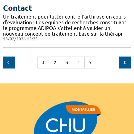
Contact
Un traitement pour lutter contre l'arthrose en cours
d'évaluation ! Les équipes de recherches constituant
le programme ADIPOA s'attellent à valider un
nouveau concept de traitement basé sur la thérapi
18/02/2026 15:25
1
2
3
4
5