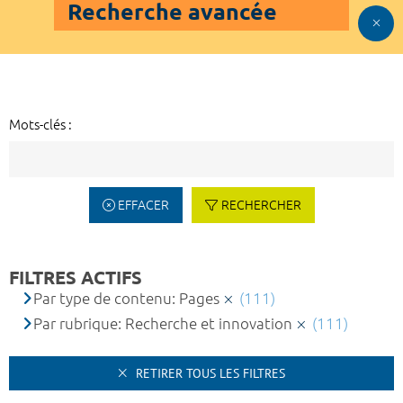
Recherche avancée
Mots-clés :
EFFACER
RECHERCHER
FILTRES ACTIFS
Par type de contenu: Pages
(111)
Par rubrique: Recherche et innovation
(111)
RETIRER TOUS LES FILTRES