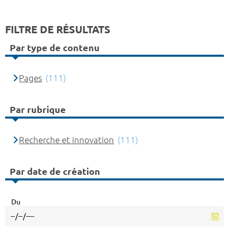
FILTRE DE RÉSULTATS
Par type de contenu
Pages
(111)
Par rubrique
Recherche et innovation
(111)
Par date de création
Du