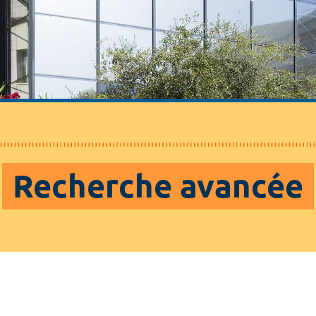
Recherche avancée