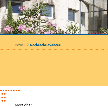
Accueil
Recherche avancée
Mots-clés :