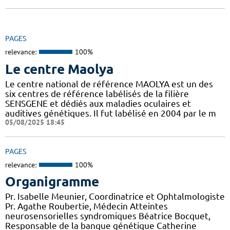
PAGES
relevance:
100%
Le centre Maolya
Le centre national de référence MAOLYA est un des
six centres de référence labélisés de la filière
SENSGENE et dédiés aux maladies oculaires et
auditives génétiques. Il fut labélisé en 2004 par le m
05/08/2025 18:45
PAGES
relevance:
100%
Organigramme
Pr. Isabelle Meunier, Coordinatrice et Ophtalmologiste
Pr. Agathe Roubertie, Médecin Atteintes
neurosensorielles syndromiques Béatrice Bocquet,
Responsable de la banque génétique Catherine