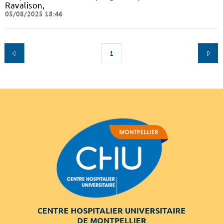
Ravalison,
05/08/2025 18:46
1
CENTRE HOSPITALIER UNIVERSITAIRE
DE MONTPELLIER