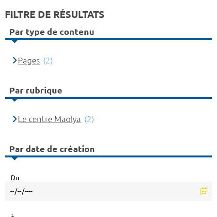
FILTRE DE RÉSULTATS
Par type de contenu
Pages
(2)
Par rubrique
Le centre Maolya
(2)
Par date de création
Du