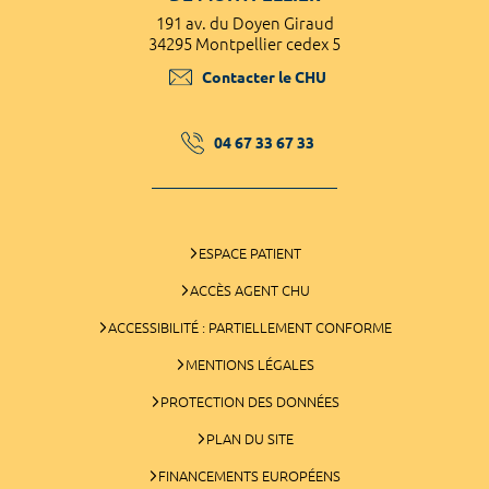
191 av. du Doyen Giraud
34295 Montpellier cedex 5
Contacter le CHU
04 67 33 67 33
ESPACE PATIENT
ACCÈS AGENT CHU
ACCESSIBILITÉ : PARTIELLEMENT CONFORME
MENTIONS LÉGALES
PROTECTION DES DONNÉES
PLAN DU SITE
FINANCEMENTS EUROPÉENS