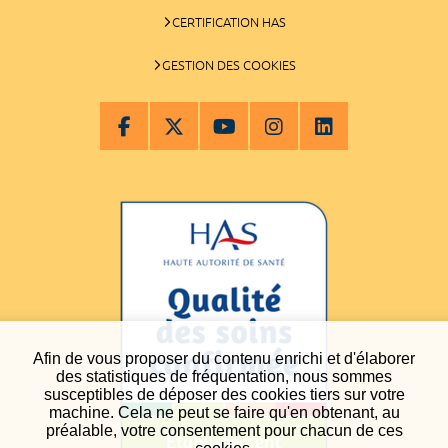
CERTIFICATION HAS
GESTION DES COOKIES
Afin de vous proposer du contenu enrichi et d'élaborer
des statistiques de fréquentation, nous sommes
susceptibles de déposer des cookies tiers sur votre
machine. Cela ne peut se faire qu'en obtenant, au
préalable, votre consentement pour chacun de ces