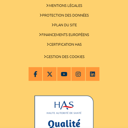
MENTIONS LÉGALES
PROTECTION DES DONNÉES
PLAN DU SITE
FINANCEMENTS EUROPÉENS
CERTIFICATION HAS
GESTION DES COOKIES