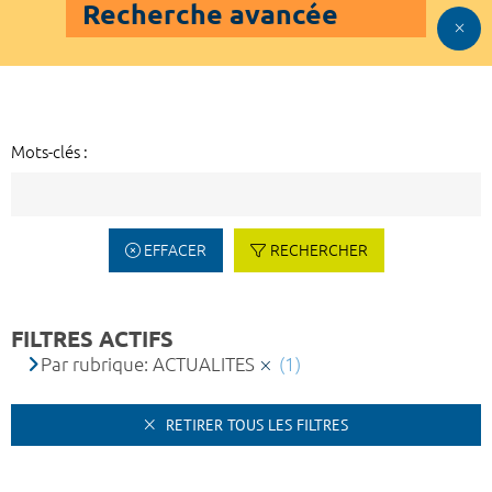
Recherche avancée
Mots-clés :
EFFACER
RECHERCHER
FILTRES ACTIFS
Par rubrique: ACTUALITES
(1)
RETIRER TOUS LES FILTRES