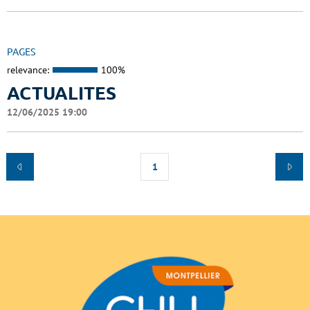
PAGES
relevance:
100%
ACTUALITES
12/06/2025 19:00
1