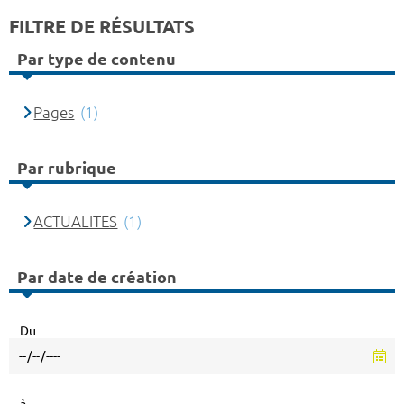
FILTRE DE RÉSULTATS
Par type de contenu
Pages
(1)
Par rubrique
ACTUALITES
(1)
Par date de création
Du