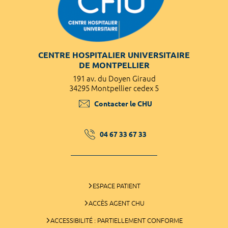
CENTRE HOSPITALIER UNIVERSITAIRE
DE MONTPELLIER
191 av. du Doyen Giraud
34295 Montpellier cedex 5
Contacter le CHU
04 67 33 67 33
ESPACE PATIENT
ACCÈS AGENT CHU
ACCESSIBILITÉ : PARTIELLEMENT CONFORME