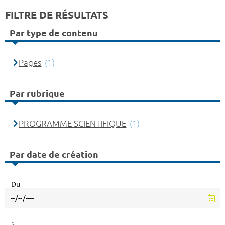
FILTRE DE RÉSULTATS
Par type de contenu
Pages
(1)
Par rubrique
PROGRAMME SCIENTIFIQUE
(1)
Par date de création
Du