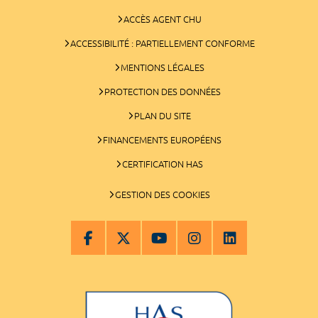
ACCÈS AGENT CHU
ACCESSIBILITÉ : PARTIELLEMENT CONFORME
MENTIONS LÉGALES
PROTECTION DES DONNÉES
PLAN DU SITE
FINANCEMENTS EUROPÉENS
CERTIFICATION HAS
GESTION DES COOKIES