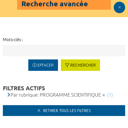
Recherche avancée
Mots-clés :
EFFACER
RECHERCHER
FILTRES ACTIFS
Par rubrique: PROGRAMME SCIENTIFIQUE
(1)
RETIRER TOUS LES FILTRES