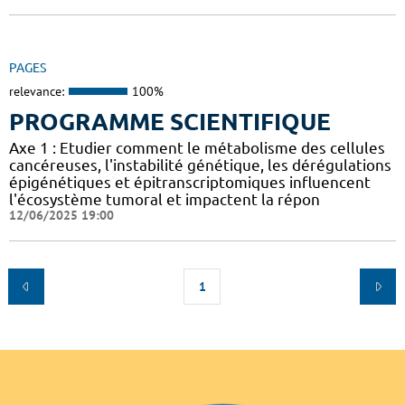
PAGES
relevance:
100%
PROGRAMME SCIENTIFIQUE
Axe 1 : Etudier comment le métabolisme des cellules
cancéreuses, l'instabilité génétique, les dérégulations
épigénétiques et épitranscriptomiques influencent
l'écosystème tumoral et impactent la répon
12/06/2025 19:00
1