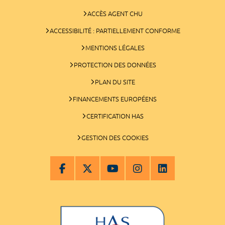
ACCÈS AGENT CHU
ACCESSIBILITÉ : PARTIELLEMENT CONFORME
MENTIONS LÉGALES
PROTECTION DES DONNÉES
PLAN DU SITE
FINANCEMENTS EUROPÉENS
CERTIFICATION HAS
GESTION DES COOKIES