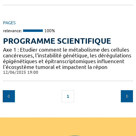
PAGES
relevance:
100%
PROGRAMME SCIENTIFIQUE
Axe 1 : Etudier comment le métabolisme des cellules
cancéreuses, l'instabilité génétique, les dérégulations
épigénétiques et épitranscriptomiques influencent
l'écosystème tumoral et impactent la répon
12/06/2025 19:00
1