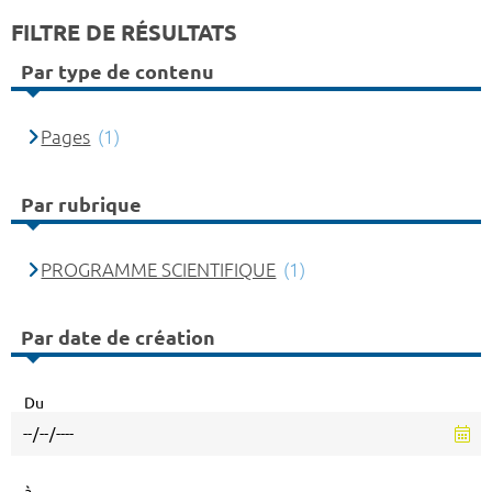
FILTRE DE RÉSULTATS
Par type de contenu
Pages
(1)
Par rubrique
PROGRAMME SCIENTIFIQUE
(1)
Par date de création
Du