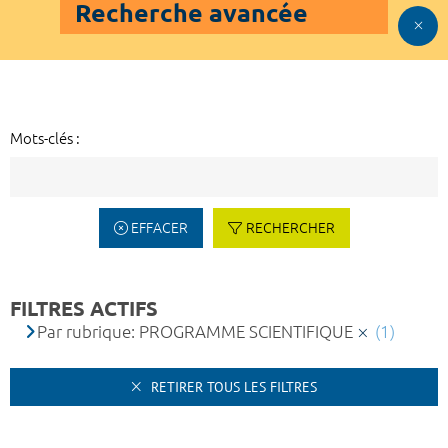
Recherche avancée
Mots-clés :
EFFACER
RECHERCHER
FILTRES ACTIFS
Par rubrique: PROGRAMME SCIENTIFIQUE
(1)
RETIRER TOUS LES FILTRES