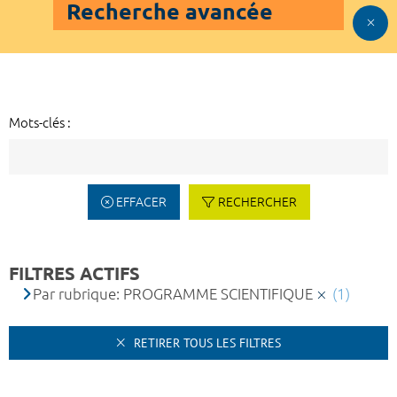
Recherche avancée
Mots-clés :
EFFACER
RECHERCHER
FILTRES ACTIFS
Par rubrique: PROGRAMME SCIENTIFIQUE
(1)
RETIRER TOUS LES FILTRES