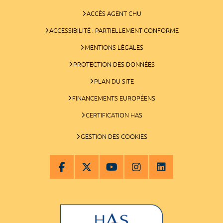
ACCÈS AGENT CHU
ACCESSIBILITÉ : PARTIELLEMENT CONFORME
MENTIONS LÉGALES
PROTECTION DES DONNÉES
PLAN DU SITE
FINANCEMENTS EUROPÉENS
CERTIFICATION HAS
GESTION DES COOKIES