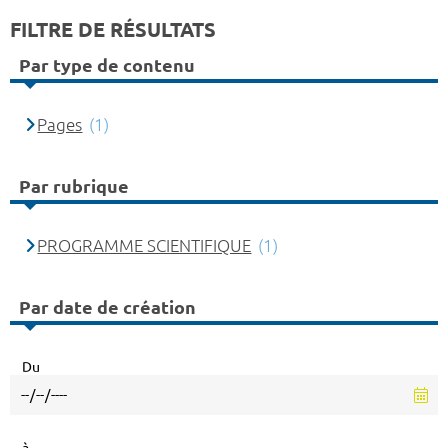
FILTRE DE RÉSULTATS
Par type de contenu
Pages
(1)
Par rubrique
PROGRAMME SCIENTIFIQUE
(1)
Par date de création
Du