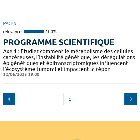
PAGES
relevance:
100%
PROGRAMME SCIENTIFIQUE
Axe 1 : Etudier comment le métabolisme des cellules
cancéreuses, l'instabilité génétique, les dérégulations
épigénétiques et épitranscriptomiques influencent
l'écosystème tumoral et impactent la répon
12/06/2025 19:00
1