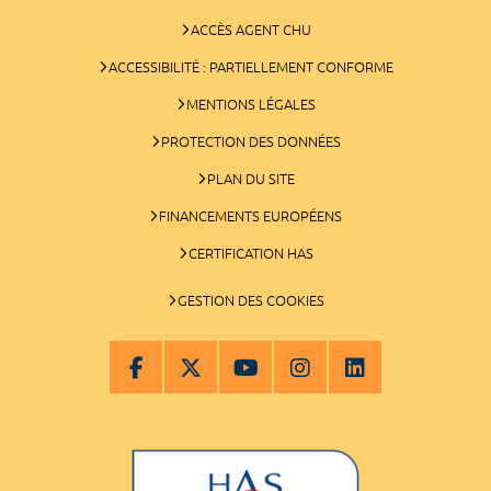
ACCÈS AGENT CHU
ACCESSIBILITÉ : PARTIELLEMENT CONFORME
MENTIONS LÉGALES
PROTECTION DES DONNÉES
PLAN DU SITE
FINANCEMENTS EUROPÉENS
CERTIFICATION HAS
GESTION DES COOKIES