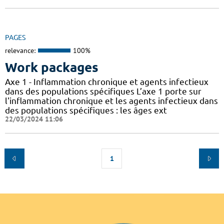
PAGES
relevance:
100%
Work packages
Axe 1 - Inflammation chronique et agents infectieux
dans des populations spécifiques L’axe 1 porte sur
l'inflammation chronique et les agents infectieux dans
des populations spécifiques : les âges ext
22/03/2024 11:06
1