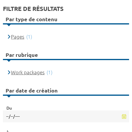
FILTRE DE RÉSULTATS
Par type de contenu
Pages
(1)
Par rubrique
Work packages
(1)
Par date de création
Du