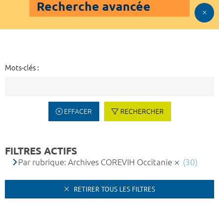
Recherche avancée
Mots-clés :
EFFACER
RECHERCHER
FILTRES ACTIFS
Par rubrique: Archives COREVIH Occitanie
(30)
RETIRER TOUS LES FILTRES