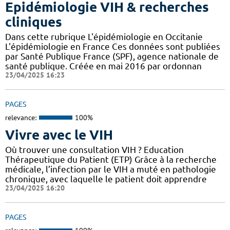
Epidémiologie VIH & recherches
cliniques
Dans cette rubrique L'épidémiologie en Occitanie
L'épidémiologie en France Ces données sont publiées
par Santé Publique France (SPF), agence nationale de
santé publique. Créée en mai 2016 par ordonnan
23/04/2025 16:23
PAGES
relevance:
100%
Vivre avec le VIH
Où trouver une consultation VIH ? Education
Thérapeutique du Patient (ETP) Grâce à la recherche
médicale, l’infection par le VIH a muté en pathologie
chronique, avec laquelle le patient doit apprendre
23/04/2025 16:20
PAGES