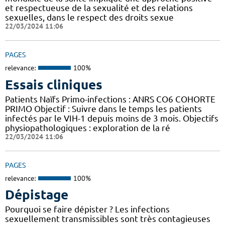
et respectueuse de la sexualité et des relations
sexuelles, dans le respect des droits sexue
22/03/2024 11:06
PAGES
relevance:
100%
Essais cliniques
Patients Naïfs Primo-infections : ANRS CO6 COHORTE
PRIMO Objectif : Suivre dans le temps les patients
infectés par le VIH-1 depuis moins de 3 mois. Objectifs
physiopathologiques : exploration de la ré
22/03/2024 11:06
PAGES
relevance:
100%
Dépistage
Pourquoi se faire dépister ? Les infections
sexuellement transmissibles sont très contagieuses