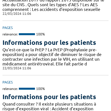
site du CNS . Quels sont les types d’AES ? Les AES
comprennent : Les accidents d’exposition sexuelle
22/03/2024 11:06
PAGES
relevance:
100%
Informations pour les patients
Qu’est-ce-que la PrEP ? La PrEP (Prophylaxie pre-
exposition) a pour objectif de diminuer le risque de
contracter une infection par le VIH, en utilisant un
médicament antirétroviral. Elle fait partie d
22/03/2024 11:06
PAGES
relevance:
100%
Informations pour les patients
Quand consulter ? Il existe plusieurs situations à
risque d’exposition viral : Accident d’exposition