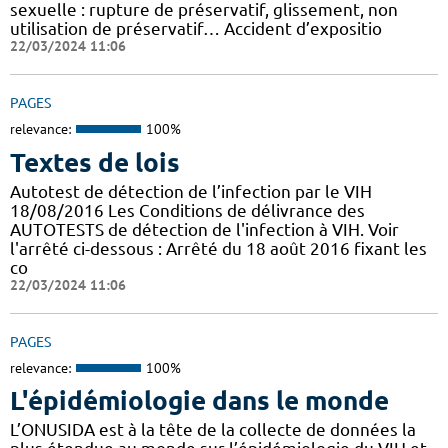
sexuelle : rupture de préservatif, glissement, non
utilisation de préservatif… Accident d’expositio
22/03/2024 11:06
PAGES
relevance:
100%
Textes de lois
Autotest de détection de l’infection par le VIH
18/08/2016 Les Conditions de délivrance des
AUTOTESTS de détection de l'infection à VIH. Voir
l'arrêté ci-dessous : Arrêté du 18 août 2016 fixant les
co
22/03/2024 11:06
PAGES
relevance:
100%
L'épidémiologie dans le monde
L’ONUSIDA est à la tête de la collecte de données la