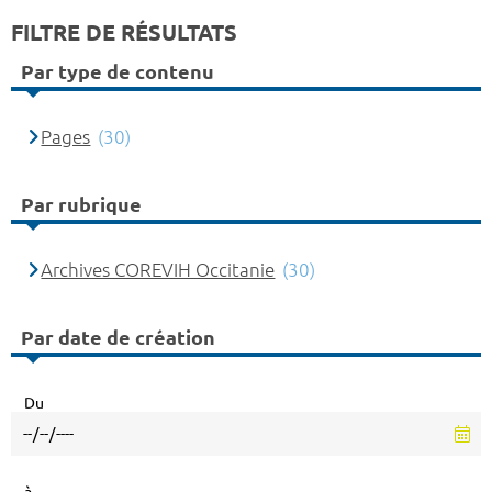
FILTRE DE RÉSULTATS
Par type de contenu
Pages
(30)
Par rubrique
Archives COREVIH Occitanie
(30)
Par date de création
Du