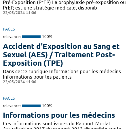
Pré-Exposition (PrEP) La prophylaxie pré-exposition ou
PrEP, est une stratégie médicale, disponib
22/03/2024 11:06
PAGES
relevance:
100%
Accident d'Exposition au Sang et
Sexuel (AES) / Traitement Post-
Exposition (TPE)
Dans cette rubrique Informations pour les médecins
Informations pour les patients
22/03/2024 11:06
PAGES
relevance:
100%
Informations pour les médecins
Ces informations sont issues du Rapport Morlat
Actualisation 2017 du rapport 2013 disponible sur le