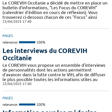
Le COREVIH Occitanie a décidé de mettre en place un
bulletin d'informations, "Les Focus du COREVIH"
(calendrier d'édition en cours de réflexion). Vous
trouverez ci-dessous chacun de ces "Focus" ainsi
23/04/2025 17:40
PAGES
relevance:
100%
Les interviews du COREVIH
Occitanie
Le COREVIH vous propose un ensemble d'interviews
de personnalités dont les actions permettent
d'avancer dans la lutte contre le VIH, afin de diffuser
le plus possible toutes les informations utiles au
23/04/2025 17:40
PAGES
relevance:
100%