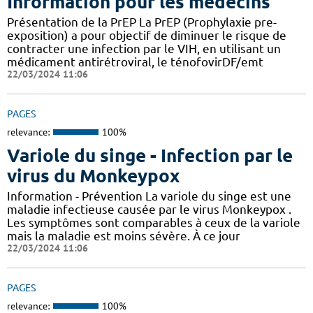
Information pour les médecins
Présentation de la PrEP La PrEP (Prophylaxie pre-
exposition) a pour objectif de diminuer le risque de
contracter une infection par le VIH, en utilisant un
médicament antirétroviral, le ténofovirDF/emt
22/03/2024 11:06
PAGES
relevance:
100%
Variole du singe - Infection par le
virus du Monkeypox
Information - Prévention La variole du singe est une
maladie infectieuse causée par le virus Monkeypox .
Les symptômes sont comparables à ceux de la variole
mais la maladie est moins sévère. À ce jour
22/03/2024 11:06
PAGES
relevance:
100%