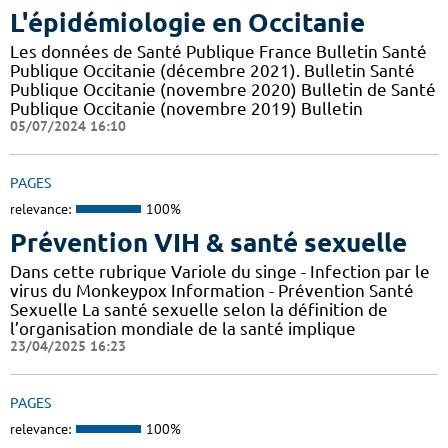
L'épidémiologie en Occitanie
Les données de Santé Publique France Bulletin Santé
Publique Occitanie (décembre 2021). Bulletin Santé
Publique Occitanie (novembre 2020) Bulletin de Santé
Publique Occitanie (novembre 2019) Bulletin
05/07/2024 16:10
PAGES
relevance:
100%
Prévention VIH & santé sexuelle
Dans cette rubrique Variole du singe - Infection par le
virus du Monkeypox Information - Prévention Santé
Sexuelle La santé sexuelle selon la définition de
l’organisation mondiale de la santé implique
23/04/2025 16:23
PAGES
relevance:
100%