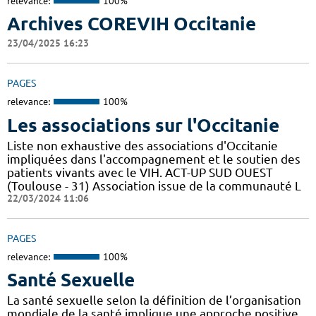
relevance:
100%
Archives COREVIH Occitanie
23/04/2025 16:23
PAGES
relevance:
100%
Les associations sur l'Occitanie
Liste non exhaustive des associations d'Occitanie
impliquées dans l'accompagnement et le soutien des
patients vivants avec le VIH. ACT-UP SUD OUEST
(Toulouse - 31) Association issue de la communauté L
22/03/2024 11:06
PAGES
relevance:
100%
Santé Sexuelle
La santé sexuelle selon la définition de l’organisation
mondiale de la santé implique une approche positive