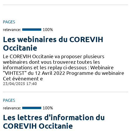
PAGES
relevance:
100%
Les webinaires du COREVIH
Occitanie
Le COREVIH Occitanie va proposer plusieurs
webinaires dont vous trouverez toutes les
informations et les replay ci-dessous : Webinaire
"VIHTEST" du 12 Avril 2022 Programme du webinaire
Cet évènement e
23/04/2025 17:40
PAGES
relevance:
100%
Les lettres d'information du
COREVIH Occitanie