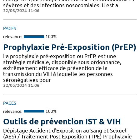
sévères et des infections nosocomiales. Il est a
22/03/2024 11:06
PAGES
relevance:
100%
Prophylaxie Pré-Exposition (PrEP)
La prophylaxie pré-exposition ou PrEP, est une
stratégie médicale, disponible sous ordonnance,
extrêmement efficace de prévention de la
transmission du VIH à laquelle les personnes
séronégatives pour
22/03/2024 11:06
PAGES
relevance:
100%
Outils de prévention IST & VIH
Dépistage Accident d'Exposition au Sang et Sexuel
(AES) / Traitement Post-Exposition (TPE) Prophylaxie