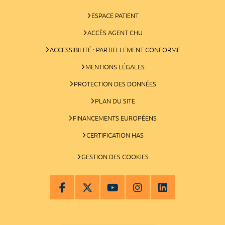
ESPACE PATIENT
ACCÈS AGENT CHU
ACCESSIBILITÉ : PARTIELLEMENT CONFORME
MENTIONS LÉGALES
PROTECTION DES DONNÉES
PLAN DU SITE
FINANCEMENTS EUROPÉENS
CERTIFICATION HAS
GESTION DES COOKIES