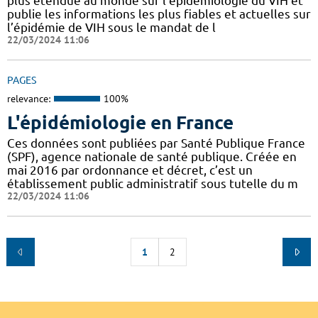
plus étendue au monde sur l’épidémiologie du VIH et
publie les informations les plus fiables et actuelles sur
l’épidémie de VIH sous le mandat de l
22/03/2024 11:06
PAGES
relevance:
100%
L'épidémiologie en France
Ces données sont publiées par Santé Publique France
(SPF), agence nationale de santé publique. Créée en
mai 2016 par ordonnance et décret, c’est un
établissement public administratif sous tutelle du m
22/03/2024 11:06
1
2