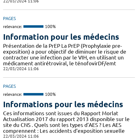
22/03/2024 11:06
PAGES
relevance:
100%
Information pour les médecins
Présentation de la PrEP La PrEP (Prophylaxie pre-
exposition) a pour objectif de diminuer le risque de
contracter une infection par le VIH, en utilisant un
médicament antirétroviral, le ténofovirDF/emt
22/03/2024 11:06
PAGES
relevance:
100%
Informations pour les médecins
Ces informations sont issues du Rapport Morlat
Actualisation 2017 du rapport 2013 disponible sur le
site du CNS . Quels sont les types d’AES ? Les AES
comprennent : Les accidents d’exposition sexuelle
22/03/2024 11:06