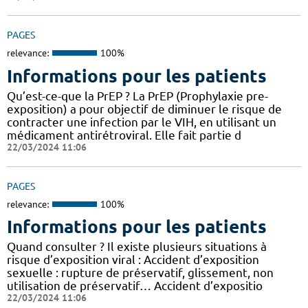
PAGES
relevance:
100%
Informations pour les patients
Qu’est-ce-que la PrEP ? La PrEP (Prophylaxie pre-
exposition) a pour objectif de diminuer le risque de
contracter une infection par le VIH, en utilisant un
médicament antirétroviral. Elle fait partie d
22/03/2024 11:06
PAGES
relevance:
100%
Informations pour les patients
Quand consulter ? Il existe plusieurs situations à
risque d’exposition viral : Accident d’exposition
sexuelle : rupture de préservatif, glissement, non
utilisation de préservatif… Accident d’expositio
22/03/2024 11:06