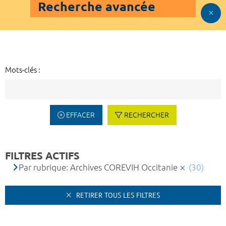
Recherche avancée
Mots-clés :
EFFACER
RECHERCHER
FILTRES ACTIFS
Par rubrique: Archives COREVIH Occitanie
(30)
RETIRER TOUS LES FILTRES