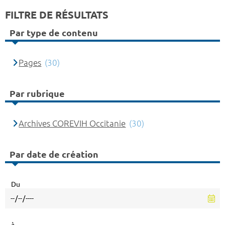
FILTRE DE RÉSULTATS
Par type de contenu
Pages
(30)
Par rubrique
Archives COREVIH Occitanie
(30)
Par date de création
Du