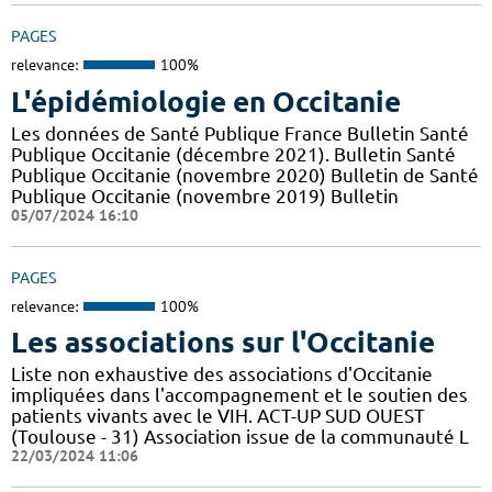
PAGES
relevance:
100%
L'épidémiologie en Occitanie
Les données de Santé Publique France Bulletin Santé
Publique Occitanie (décembre 2021). Bulletin Santé
Publique Occitanie (novembre 2020) Bulletin de Santé
Publique Occitanie (novembre 2019) Bulletin
05/07/2024 16:10
PAGES
relevance:
100%
Les associations sur l'Occitanie
Liste non exhaustive des associations d'Occitanie
impliquées dans l'accompagnement et le soutien des
patients vivants avec le VIH. ACT-UP SUD OUEST
(Toulouse - 31) Association issue de la communauté L
22/03/2024 11:06