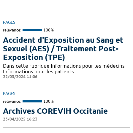
PAGES
relevance:
100%
Accident d'Exposition au Sang et
Sexuel (AES) / Traitement Post-
Exposition (TPE)
Dans cette rubrique Informations pour les médecins
Informations pour les patients
22/03/2024 11:06
PAGES
relevance:
100%
Archives COREVIH Occitanie
23/04/2025 16:23