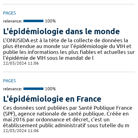
PAGES
relevance:
100%
L'épidémiologie dans le monde
L’ONUSIDA est à la tête de la collecte de données la
plus étendue au monde sur l’épidémiologie du VIH et
publie les informations les plus fiables et actuelles sur
l’épidémie de VIH sous le mandat de l
22/03/2024 11:06
PAGES
relevance:
100%
L'épidémiologie en France
Ces données sont publiées par Santé Publique France
(SPF), agence nationale de santé publique. Créée en
mai 2016 par ordonnance et décret, c’est un
établissement public administratif sous tutelle du m
22/03/2024 11:06