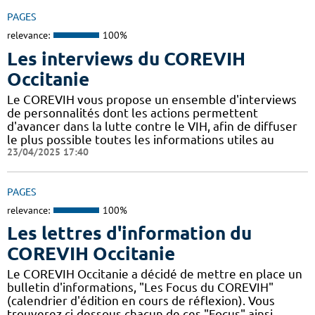
PAGES
relevance:
100%
Les interviews du COREVIH
Occitanie
Le COREVIH vous propose un ensemble d'interviews
de personnalités dont les actions permettent
d'avancer dans la lutte contre le VIH, afin de diffuser
le plus possible toutes les informations utiles au
23/04/2025 17:40
PAGES
relevance:
100%
Les lettres d'information du
COREVIH Occitanie
Le COREVIH Occitanie a décidé de mettre en place un
bulletin d'informations, "Les Focus du COREVIH"
(calendrier d'édition en cours de réflexion). Vous
trouverez ci-dessous chacun de ces "Focus" ainsi