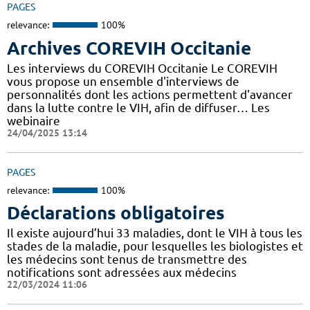
PAGES
relevance:
100%
Archives COREVIH Occitanie
Les interviews du COREVIH Occitanie Le COREVIH
vous propose un ensemble d'interviews de
personnalités dont les actions permettent d'avancer
dans la lutte contre le VIH, afin de diffuser… Les
webinaire
24/04/2025 13:14
PAGES
relevance:
100%
Déclarations obligatoires
Il existe aujourd’hui 33 maladies, dont le VIH à tous les
stades de la maladie, pour lesquelles les biologistes et
les médecins sont tenus de transmettre des
notifications sont adressées aux médecins
22/03/2024 11:06