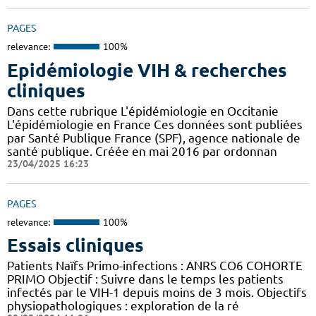
PAGES
relevance:
100%
Epidémiologie VIH & recherches
cliniques
Dans cette rubrique L'épidémiologie en Occitanie
L'épidémiologie en France Ces données sont publiées
par Santé Publique France (SPF), agence nationale de
santé publique. Créée en mai 2016 par ordonnan
23/04/2025 16:23
PAGES
relevance:
100%
Essais cliniques
Patients Naïfs Primo-infections : ANRS CO6 COHORTE
PRIMO Objectif : Suivre dans le temps les patients
infectés par le VIH-1 depuis moins de 3 mois. Objectifs
physiopathologiques : exploration de la ré