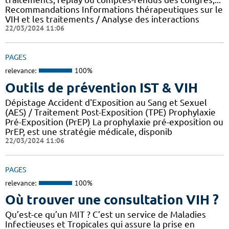
Recommandations Informations thérapeutiques sur le
VIH et les traitements / Analyse des interactions
22/03/2024 11:06
PAGES
relevance:
100%
Outils de prévention IST & VIH
Dépistage Accident d'Exposition au Sang et Sexuel
(AES) / Traitement Post-Exposition (TPE) Prophylaxie
Pré-Exposition (PrEP) La prophylaxie pré-exposition ou
PrEP, est une stratégie médicale, disponib
22/03/2024 11:06
PAGES
relevance:
100%
Où trouver une consultation VIH ?
Qu’est-ce qu’un MIT ? C’est un service de Maladies
Infectieuses et Tropicales qui assure la prise en