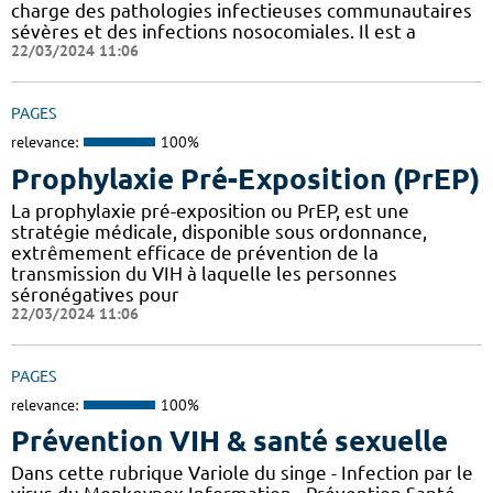
charge des pathologies infectieuses communautaires
sévères et des infections nosocomiales. Il est a
22/03/2024 11:06
PAGES
relevance:
100%
Prophylaxie Pré-Exposition (PrEP)
La prophylaxie pré-exposition ou PrEP, est une
stratégie médicale, disponible sous ordonnance,
extrêmement efficace de prévention de la
transmission du VIH à laquelle les personnes
séronégatives pour
22/03/2024 11:06
PAGES
relevance:
100%
Prévention VIH & santé sexuelle
Dans cette rubrique Variole du singe - Infection par le