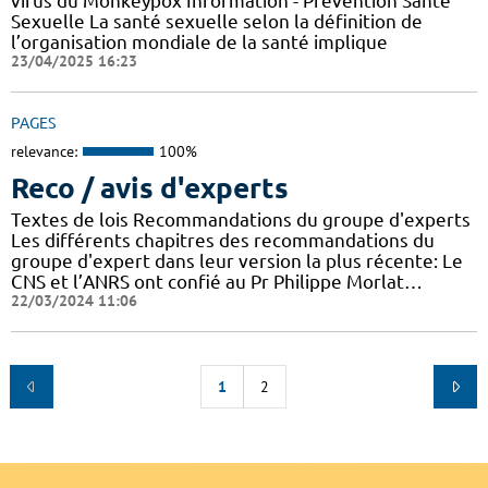
virus du Monkeypox Information - Prévention Santé
Sexuelle La santé sexuelle selon la définition de
l’organisation mondiale de la santé implique
23/04/2025 16:23
PAGES
relevance:
100%
Reco / avis d'experts
Textes de lois Recommandations du groupe d'experts
Les différents chapitres des recommandations du
groupe d'expert dans leur version la plus récente: Le
CNS et l’ANRS ont confié au Pr Philippe Morlat…
22/03/2024 11:06
1
2