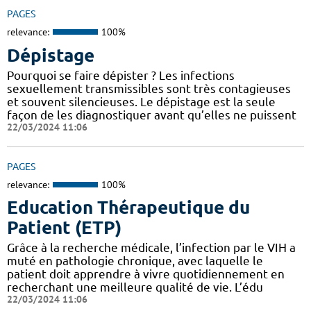
PAGES
relevance:
100%
Dépistage
Pourquoi se faire dépister ? Les infections
sexuellement transmissibles sont très contagieuses
et souvent silencieuses. Le dépistage est la seule
façon de les diagnostiquer avant qu’elles ne puissent
22/03/2024 11:06
PAGES
relevance:
100%
Education Thérapeutique du
Patient (ETP)
Grâce à la recherche médicale, l’infection par le VIH a
muté en pathologie chronique, avec laquelle le
patient doit apprendre à vivre quotidiennement en
recherchant une meilleure qualité de vie. L’édu
22/03/2024 11:06