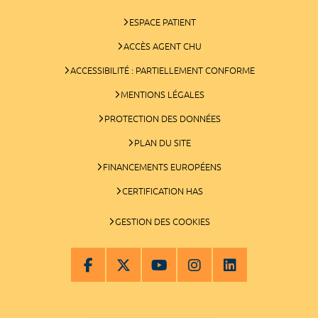
ESPACE PATIENT
ACCÈS AGENT CHU
ACCESSIBILITÉ : PARTIELLEMENT CONFORME
MENTIONS LÉGALES
PROTECTION DES DONNÉES
PLAN DU SITE
FINANCEMENTS EUROPÉENS
CERTIFICATION HAS
GESTION DES COOKIES