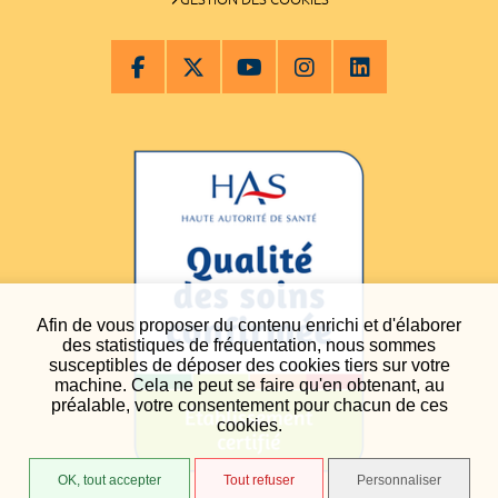
Afin de vous proposer du contenu enrichi et d'élaborer
des statistiques de fréquentation, nous sommes
susceptibles de déposer des cookies tiers sur votre
machine. Cela ne peut se faire qu'en obtenant, au
préalable, votre consentement pour chacun de ces
cookies.
OK, tout accepter
Tout refuser
Personnaliser