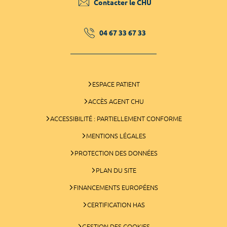
Contacter le CHU
04 67 33 67 33
ESPACE PATIENT
ACCÈS AGENT CHU
ACCESSIBILITÉ : PARTIELLEMENT CONFORME
MENTIONS LÉGALES
PROTECTION DES DONNÉES
PLAN DU SITE
FINANCEMENTS EUROPÉENS
CERTIFICATION HAS
GESTION DES COOKIES