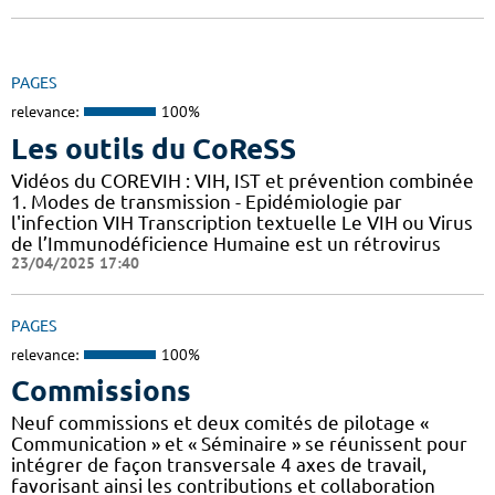
PAGES
relevance:
100%
Les outils du CoReSS
Vidéos du COREVIH : VIH, IST et prévention combinée
1. Modes de transmission - Epidémiologie par
l'infection VIH Transcription textuelle Le VIH ou Virus
de l’Immunodéficience Humaine est un rétrovirus
23/04/2025 17:40
PAGES
relevance:
100%
Commissions
Neuf commissions et deux comités de pilotage «
Communication » et « Séminaire » se réunissent pour
intégrer de façon transversale 4 axes de travail,
favorisant ainsi les contributions et collaboration