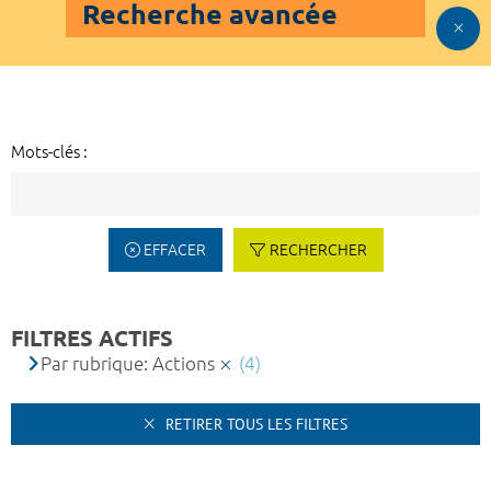
Recherche avancée
Mots-clés :
EFFACER
RECHERCHER
FILTRES ACTIFS
Par rubrique: Actions
(4)
RETIRER TOUS LES FILTRES