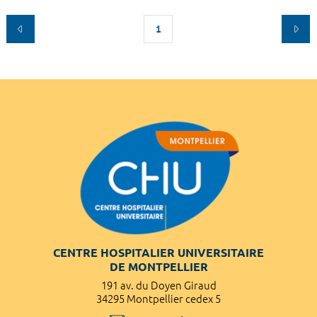
1
CENTRE HOSPITALIER UNIVERSITAIRE
DE MONTPELLIER
191 av. du Doyen Giraud
34295 Montpellier cedex 5