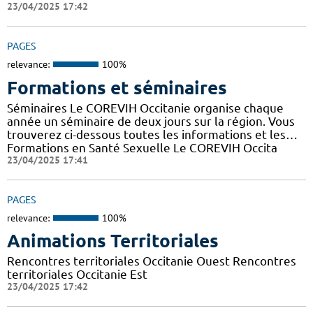
23/04/2025 17:42
PAGES
relevance:
100%
Formations et séminaires
Séminaires Le COREVIH Occitanie organise chaque
année un séminaire de deux jours sur la région. Vous
trouverez ci-dessous toutes les informations et les…
Formations en Santé Sexuelle Le COREVIH Occita
23/04/2025 17:41
PAGES
relevance:
100%
Animations Territoriales
Rencontres territoriales Occitanie Ouest Rencontres
territoriales Occitanie Est
23/04/2025 17:42