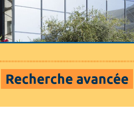
Recherche avancée