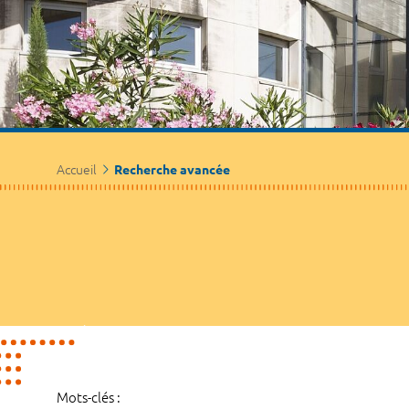
Accueil
Recherche avancée
Mots-clés :