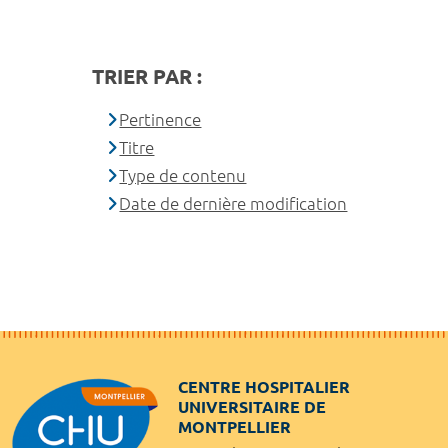
TRIER PAR :
Pertinence
Titre
Type de contenu
Date de dernière modification
CENTRE HOSPITALIER
UNIVERSITAIRE DE
MONTPELLIER