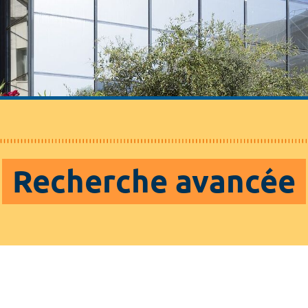
Recherche avancée