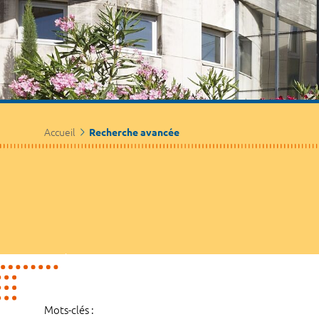
Accueil
Recherche avancée
Mots-clés :