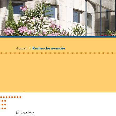
Accueil
Recherche avancée
Mots-clés :