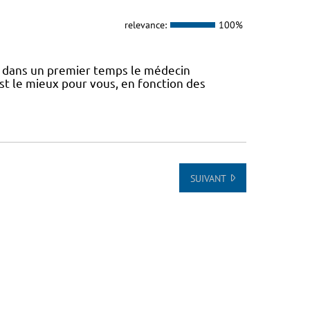
relevance:
100%
 dans un premier temps le médecin
st le mieux pour vous, en fonction des
SUIVANT