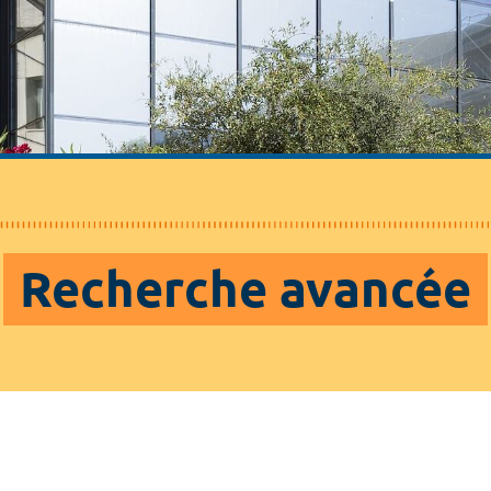
Recherche avancée