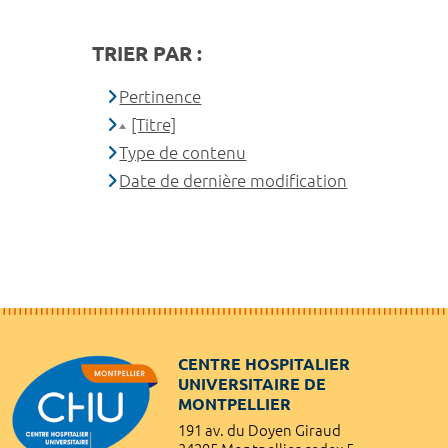
TRIER PAR :
Pertinence
[Titre]
Type de contenu
Date de dernière modification
CENTRE HOSPITALIER
UNIVERSITAIRE DE
MONTPELLIER
191 av. du Doyen Giraud