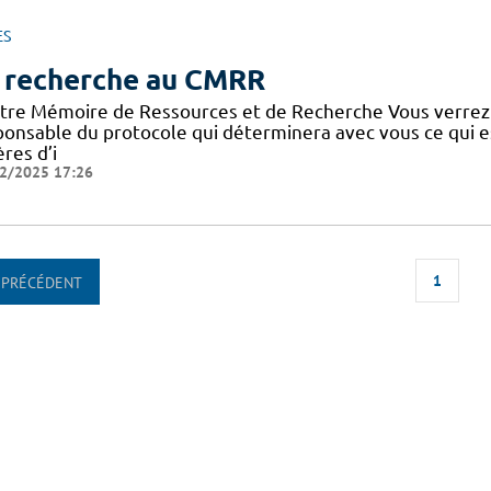
ES
 recherche au CMRR
tre Mémoire de Ressources et de Recherche Vous verrez
ponsable du protocole qui déterminera avec vous ce qui e
ères d’i
2/2025 17:26
1
PRÉCÉDENT