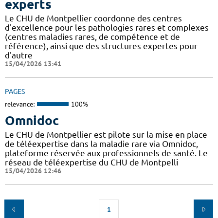
experts
Le CHU de Montpellier coordonne des centres
d'excellence pour les pathologies rares et complexes
(centres maladies rares, de compétence et de
référence), ainsi que des structures expertes pour
d'autre
15/04/2026 13:41
PAGES
relevance:
100%
Omnidoc
Le CHU de Montpellier est pilote sur la mise en place
de téléexpertise dans la maladie rare via Omnidoc,
plateforme réservée aux professionnels de santé. Le
réseau de téléexpertise du CHU de Montpelli
15/04/2026 12:46
1