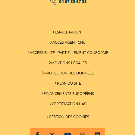
04 67 33 67 33
ESPACE PATIENT
ACCÈS AGENT CHU
ACCESSIBILITÉ : PARTIELLEMENT CONFORME
MENTIONS LÉGALES
PROTECTION DES DONNÉES
PLAN DU SITE
FINANCEMENTS EUROPÉENS
CERTIFICATION HAS
GESTION DES COOKIES