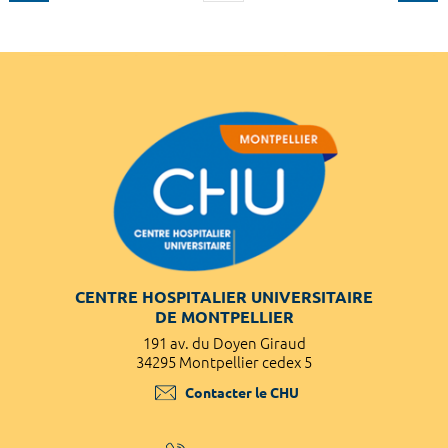
CENTRE HOSPITALIER UNIVERSITAIRE
DE MONTPELLIER
191 av. du Doyen Giraud
34295 Montpellier cedex 5
Contacter le CHU