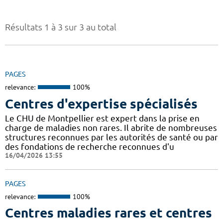
Résultats 1 à 3 sur 3 au total
PAGES
relevance:
100%
Centres d'expertise spécialisés
Le CHU de Montpellier est expert dans la prise en
charge de maladies non rares. Il abrite de nombreuses
structures reconnues par les autorités de santé ou par
des fondations de recherche reconnues d'u
16/04/2026 13:55
PAGES
relevance:
100%
Centres maladies rares et centres