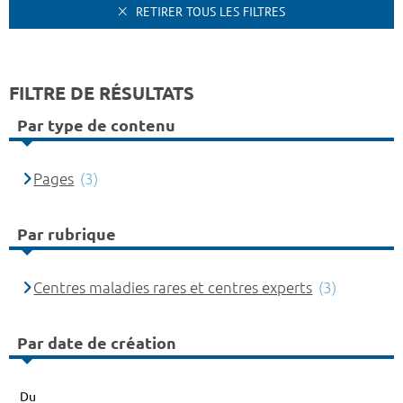
RETIRER TOUS LES FILTRES
FILTRE DE RÉSULTATS
Par type de contenu
Pages
(3)
Par rubrique
Centres maladies rares et centres experts
(3)
Par date de création
Du