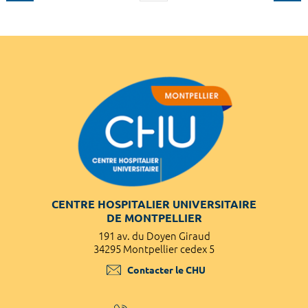
CENTRE HOSPITALIER UNIVERSITAIRE
DE MONTPELLIER
191 av. du Doyen Giraud
34295 Montpellier cedex 5
Contacter le CHU