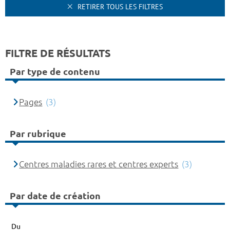
RETIRER TOUS LES FILTRES
FILTRE DE RÉSULTATS
Par type de contenu
Pages
(3)
Par rubrique
Centres maladies rares et centres experts
(3)
Par date de création
Du