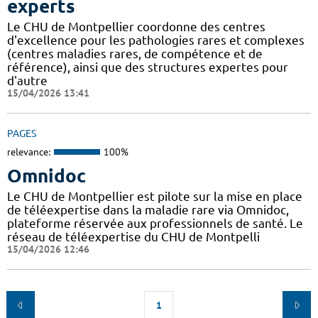
experts
Le CHU de Montpellier coordonne des centres
d'excellence pour les pathologies rares et complexes
(centres maladies rares, de compétence et de
référence), ainsi que des structures expertes pour
d'autre
15/04/2026 13:41
PAGES
relevance:
100%
Omnidoc
Le CHU de Montpellier est pilote sur la mise en place
de téléexpertise dans la maladie rare via Omnidoc,
plateforme réservée aux professionnels de santé. Le
réseau de téléexpertise du CHU de Montpelli
15/04/2026 12:46
1