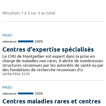
Résultats 1 à 3 sur 3 au total
PAGES
relevance:
100%
Centres d'expertise spécialisés
Le CHU de Montpellier est expert dans la prise en
charge de maladies non rares. Il abrite de nombreuses
structures reconnues par les autorités de santé ou par
des fondations de recherche reconnues d'u
16/04/2026 13:55
PAGES
relevance:
100%
Centres maladies rares et centres