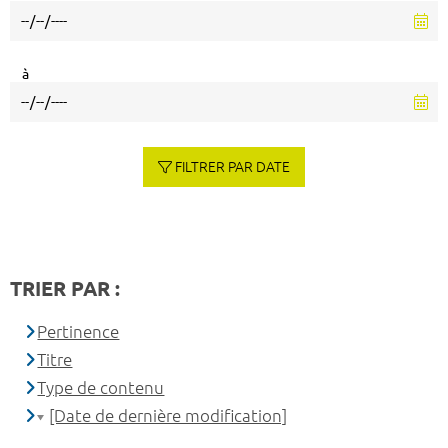
à
FILTRER PAR DATE
TRIER PAR :
Pertinence
Titre
Type de contenu
[Date de dernière modification]