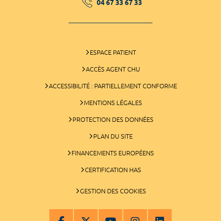
04 67 33 67 33
ESPACE PATIENT
ACCÈS AGENT CHU
ACCESSIBILITÉ : PARTIELLEMENT CONFORME
MENTIONS LÉGALES
PROTECTION DES DONNÉES
PLAN DU SITE
FINANCEMENTS EUROPÉENS
CERTIFICATION HAS
GESTION DES COOKIES