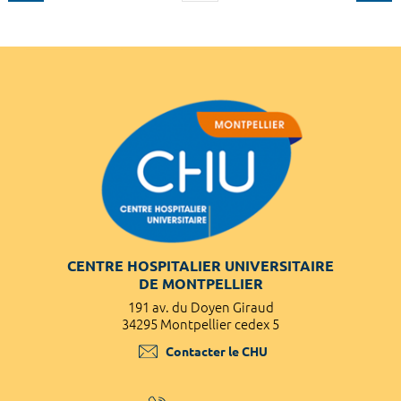
CENTRE HOSPITALIER UNIVERSITAIRE
DE MONTPELLIER
191 av. du Doyen Giraud
34295 Montpellier cedex 5
Contacter le CHU