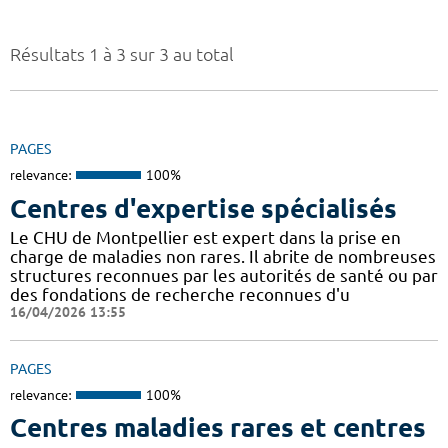
Résultats 1 à 3 sur 3 au total
PAGES
relevance:
100%
Centres d'expertise spécialisés
Le CHU de Montpellier est expert dans la prise en
charge de maladies non rares. Il abrite de nombreuses
structures reconnues par les autorités de santé ou par
des fondations de recherche reconnues d'u
16/04/2026 13:55
PAGES
relevance:
100%
Centres maladies rares et centres