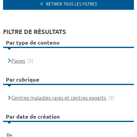
RETIRER TOUS LES FILTRES
FILTRE DE RÉSULTATS
Par type de contenu
Pages
(3)
Par rubrique
Centres maladies rares et centres experts
(3)
Par date de création
Du