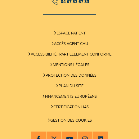
04 67 33 67 33
ESPACE PATIENT
ACCÈS AGENT CHU
ACCESSIBILITÉ : PARTIELLEMENT CONFORME
MENTIONS LÉGALES
PROTECTION DES DONNÉES
PLAN DU SITE
FINANCEMENTS EUROPÉENS
CERTIFICATION HAS
GESTION DES COOKIES