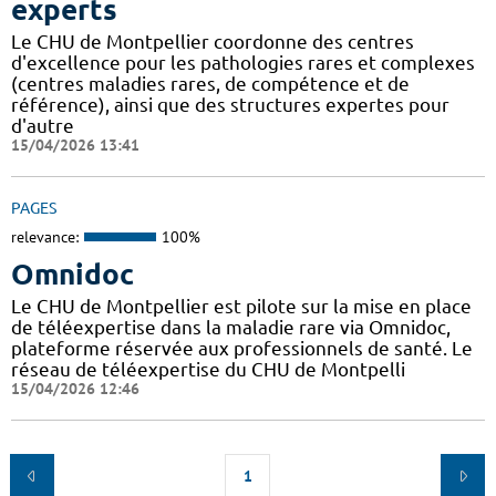
experts
Le CHU de Montpellier coordonne des centres
d'excellence pour les pathologies rares et complexes
(centres maladies rares, de compétence et de
référence), ainsi que des structures expertes pour
d'autre
15/04/2026 13:41
PAGES
relevance:
100%
Omnidoc
Le CHU de Montpellier est pilote sur la mise en place
de téléexpertise dans la maladie rare via Omnidoc,
plateforme réservée aux professionnels de santé. Le
réseau de téléexpertise du CHU de Montpelli
15/04/2026 12:46
1