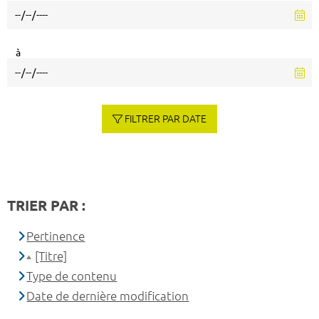
à
FILTRER PAR DATE
TRIER PAR :
Pertinence
[Titre]
Type de contenu
Date de dernière modification