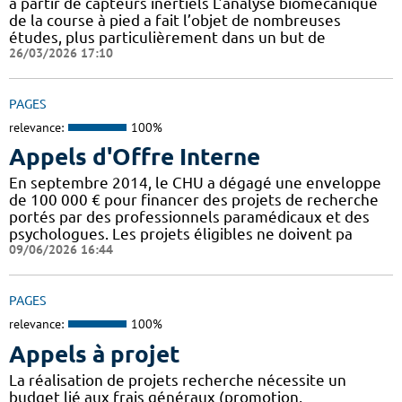
à partir de capteurs inertiels L’analyse biomécanique
de la course à pied a fait l’objet de nombreuses
études, plus particulièrement dans un but de
26/03/2026 17:10
PAGES
relevance:
100%
Appels d'Offre Interne
En septembre 2014, le CHU a dégagé une enveloppe
de 100 000 € pour financer des projets de recherche
portés par des professionnels paramédicaux et des
psychologues. Les projets éligibles ne doivent pa
09/06/2026 16:44
PAGES
relevance:
100%
Appels à projet
La réalisation de projets recherche nécessite un
budget lié aux frais généraux (promotion,