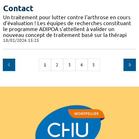
Contact
Un traitement pour lutter contre l'arthrose en cours
d'évaluation ! Les équipes de recherches constituant
le programme ADIPOA s'attellent à valider un
nouveau concept de traitement basé sur la thérapi
18/02/2026 15:25
1
2
3
4
5