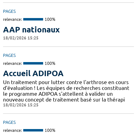
PAGES
relevance:
100%
AAP nationaux
18/02/2026 15:25
PAGES
relevance:
100%
Accueil ADIPOA
Un traitement pour lutter contre l'arthrose en cours
d'évaluation ! Les équipes de recherches constituant
le programme ADIPOA s'attellent à valider un
nouveau concept de traitement basé sur la thérapi
18/02/2026 15:25
PAGES
relevance:
100%