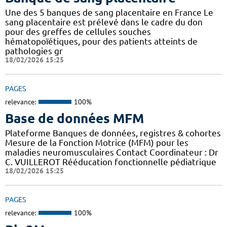
Une des 5 banques de sang placentaire en France Le
sang placentaire est prélevé dans le cadre du don
pour des greffes de cellules souches
hématopoïétiques, pour des patients atteints de
pathologies gr
18/02/2026 15:25
PAGES
relevance:
100%
Base de données MFM
Plateforme Banques de données, registres & cohortes
Mesure de la Fonction Motrice (MFM) pour les
maladies neuromusculaires Contact Coordinateur : Dr
C. VUILLEROT Rééducation fonctionnelle pédiatrique
18/02/2026 15:25
PAGES
relevance:
100%