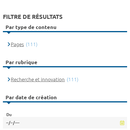
FILTRE DE RÉSULTATS
Par type de contenu
Pages
(111)
Par rubrique
Recherche et innovation
(111)
Par date de création
Du