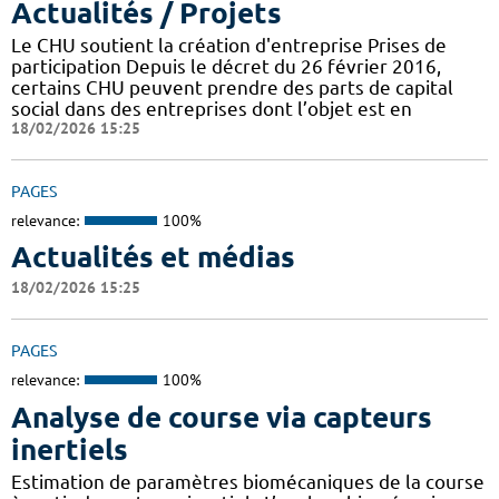
Actualités / Projets
Le CHU soutient la création d'entreprise Prises de
participation Depuis le décret du 26 février 2016,
certains CHU peuvent prendre des parts de capital
social dans des entreprises dont l’objet est en
18/02/2026 15:25
PAGES
relevance:
100%
Actualités et médias
18/02/2026 15:25
PAGES
relevance:
100%
Analyse de course via capteurs
inertiels
Estimation de paramètres biomécaniques de la course