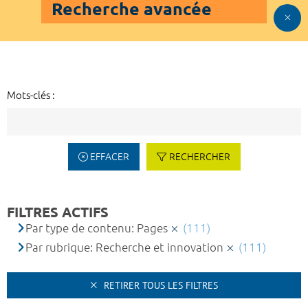
Recherche avancée
Mots-clés :
EFFACER
RECHERCHER
FILTRES ACTIFS
Par type de contenu: Pages
(111)
Par rubrique: Recherche et innovation
(111)
RETIRER TOUS LES FILTRES