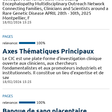
Encephalopathy Multidisciplinary Outreach Network
Connecting Families, Clinicians and Scientists around a
Rare Genetic Disease APRIL 28th - 30th, 2025
Montpellier, F
18/02/2026 15:25
PAGES
relevance:
100%
Axes Thématiques Principaux
Le CIC est une plate-forme d'investigation clinique
ouverte aux cliniciens, aux chercheurs
fondamentalistes et aux promoteurs industriels et
institutionnels. Il constitue un lieu d'expertise et de
sav
18/02/2026 15:25
PAGES
relevance:
100%
Banque de sang placentaire