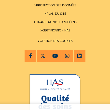
PROTECTION DES DONNÉES
PLAN DU SITE
FINANCEMENTS EUROPÉENS
CERTIFICATION HAS
GESTION DES COOKIES