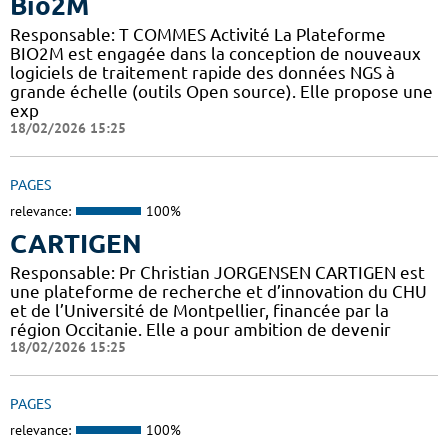
Bio2M
Responsable: T COMMES Activité La Plateforme
BIO2M est engagée dans la conception de nouveaux
logiciels de traitement rapide des données NGS à
grande échelle (outils Open source). Elle propose une
exp
18/02/2026 15:25
PAGES
relevance:
100%
CARTIGEN
Responsable: Pr Christian JORGENSEN CARTIGEN est
une plateforme de recherche et d’innovation du CHU
et de l’Université de Montpellier, financée par la
région Occitanie. Elle a pour ambition de devenir
18/02/2026 15:25
PAGES
relevance:
100%