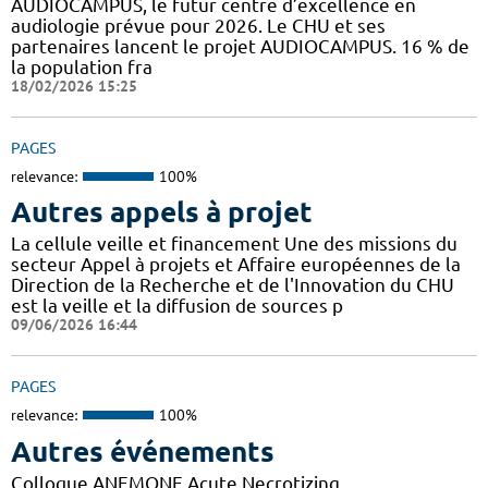
AUDIOCAMPUS, le futur centre d’excellence en
audiologie prévue pour 2026. Le CHU et ses
partenaires lancent le projet AUDIOCAMPUS. 16 % de
la population fra
18/02/2026 15:25
PAGES
relevance:
100%
Autres appels à projet
La cellule veille et financement Une des missions du
secteur Appel à projets et Affaire européennes de la
Direction de la Recherche et de l'Innovation du CHU
est la veille et la diffusion de sources p
09/06/2026 16:44
PAGES
relevance:
100%
Autres événements
Colloque ANEMONE Acute Necrotizing