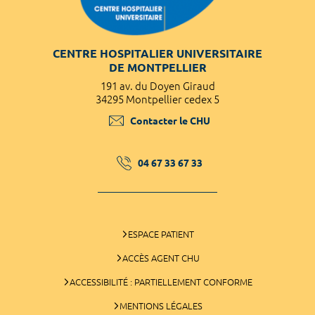
CENTRE HOSPITALIER UNIVERSITAIRE
DE MONTPELLIER
191 av. du Doyen Giraud
34295 Montpellier cedex 5
Contacter le CHU
04 67 33 67 33
ESPACE PATIENT
ACCÈS AGENT CHU
ACCESSIBILITÉ : PARTIELLEMENT CONFORME
MENTIONS LÉGALES