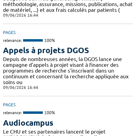
méthodologie, assurance, missions, publications, achat
de matériel, ...) et aux frais calculés par patients (
09/06/2026 16:44
PAGES
relevance:
100%
Appels à projets DGOS
Depuis de nombreuses années, la DGOS lance une
campagne d'appels à projet visant à financer des
programmes de recherche s'inscrivant dans un
continuum et concernant la recherche appliquée aux
soins ou
09/06/2026 16:44
PAGES
relevance:
100%
Audiocampus
Le CHU et ses partenaires lancent le projet