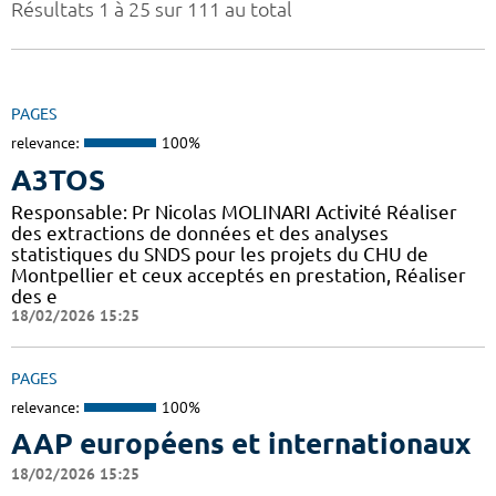
Résultats 1 à 25 sur 111 au total
PAGES
relevance:
100%
A3TOS
Responsable: Pr Nicolas MOLINARI Activité Réaliser
des extractions de données et des analyses
statistiques du SNDS pour les projets du CHU de
Montpellier et ceux acceptés en prestation, Réaliser
des e
18/02/2026 15:25
PAGES
relevance:
100%
AAP européens et internationaux
18/02/2026 15:25