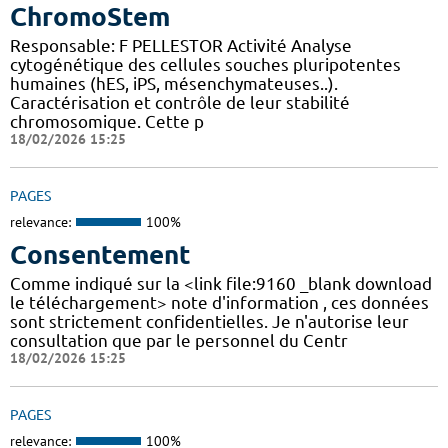
ChromoStem
Responsable: F PELLESTOR Activité Analyse
cytogénétique des cellules souches pluripotentes
humaines (hES, iPS, mésenchymateuses..).
Caractérisation et contrôle de leur stabilité
chromosomique. Cette p
18/02/2026 15:25
PAGES
relevance:
100%
Consentement
Comme indiqué sur la <link file:9160 _blank download
le téléchargement> note d'information , ces données
sont strictement confidentielles. Je n'autorise leur
consultation que par le personnel du Centr
18/02/2026 15:25
PAGES
relevance:
100%