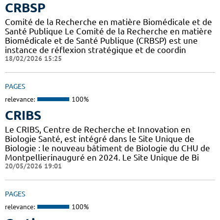
CRBSP
Comité de la Recherche en matière Biomédicale et de
Santé Publique Le Comité de la Recherche en matière
Biomédicale et de Santé Publique (CRBSP) est une
instance de réflexion stratégique et de coordin
18/02/2026 15:25
PAGES
relevance:
100%
CRIBS
Le CRIBS, Centre de Recherche et Innovation en
Biologie Santé, est intégré dans le Site Unique de
Biologie : le nouveau bâtiment de Biologie du CHU de
Montpellierinauguré en 2024. Le Site Unique de Bi
20/05/2026 19:01
PAGES
relevance:
100%