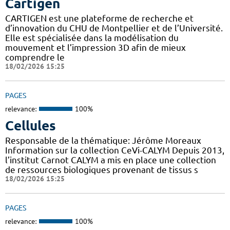
Cartigen
CARTIGEN est une plateforme de recherche et
d’innovation du CHU de Montpellier et de l’Université.
Elle est spécialisée dans la modélisation du
mouvement et l’impression 3D afin de mieux
comprendre le
18/02/2026 15:25
PAGES
relevance:
100%
Cellules
Responsable de la thématique: Jérôme Moreaux
Information sur la collection CeVi-CALYM Depuis 2013,
l’institut Carnot CALYM a mis en place une collection
de ressources biologiques provenant de tissus s
18/02/2026 15:25
PAGES
relevance:
100%