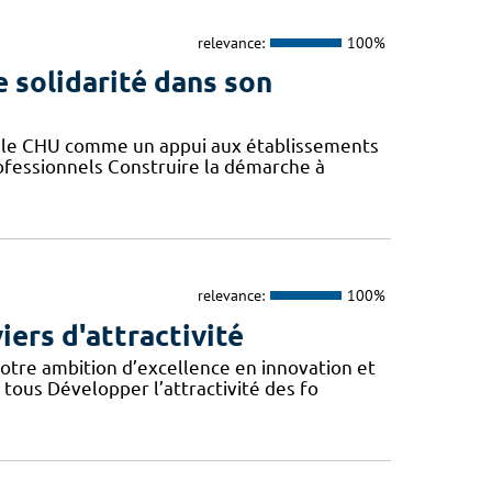
relevance:
100%
e solidarité dans son
er le CHU comme un appui aux établissements
rofessionnels Construire la démarche à
relevance:
100%
iers d'attractivité
otre ambition d’excellence en innovation et
tous Développer l’attractivité des fo