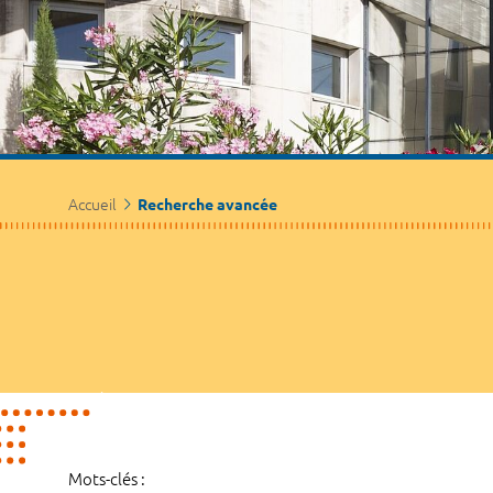
Accueil
Recherche avancée
Mots-clés :