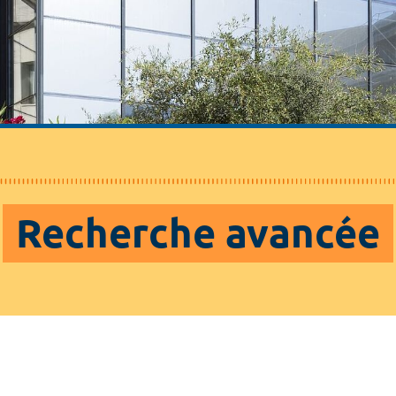
Recherche avancée