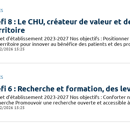
ES
fi 8 : Le CHU, créateur de valeur et d
rritoire
jet d'établissement 2023-2027 Nos objectifs : Positionn
territoire pour innover au bénéfice des patients et des p
2/2026 15:25
ES
fi 6 : Recherche et formation, des lev
jet d'établissement 2023-2027 Nos objectifs : Conforter n
herche Promouvoir une recherche ouverte et accessible à 
2/2026 15:25