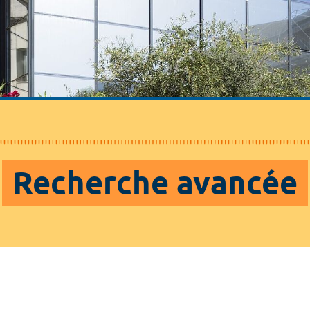
Recherche avancée