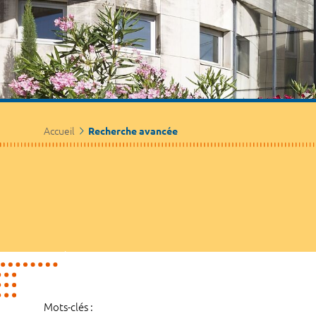
Accueil
Recherche avancée
Mots-clés :