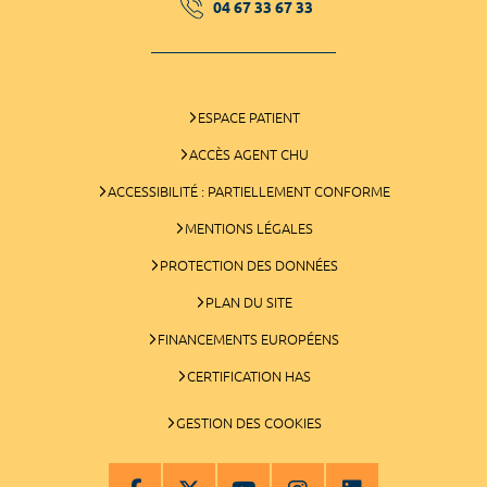
04 67 33 67 33
ESPACE PATIENT
ACCÈS AGENT CHU
ACCESSIBILITÉ : PARTIELLEMENT CONFORME
MENTIONS LÉGALES
PROTECTION DES DONNÉES
PLAN DU SITE
FINANCEMENTS EUROPÉENS
CERTIFICATION HAS
GESTION DES COOKIES