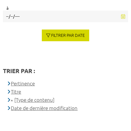
à
FILTRER PAR DATE
TRIER PAR :
Pertinence
Titre
[Type de contenu]
Date de dernière modification