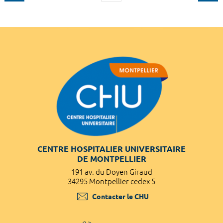
CENTRE HOSPITALIER UNIVERSITAIRE
DE MONTPELLIER
191 av. du Doyen Giraud
34295 Montpellier cedex 5
Contacter le CHU