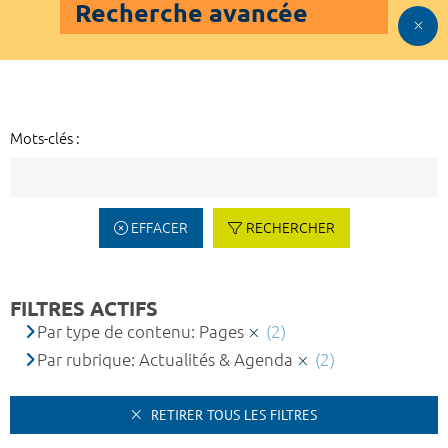
Recherche avancée
Mots-clés :
EFFACER
RECHERCHER
FILTRES ACTIFS
Par type de contenu: Pages
(2)
Par rubrique: Actualités & Agenda
(2)
RETIRER TOUS LES FILTRES