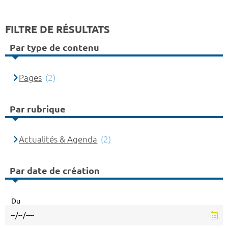
FILTRE DE RÉSULTATS
Par type de contenu
Pages
(2)
Par rubrique
Actualités & Agenda
(2)
Par date de création
Du