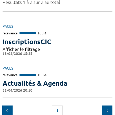
Résultats 1 à 2 sur 2 au total
PAGES
relevance:
100%
InscriptionsCIC
Afficher le filtrage
18/02/2026 15:25
PAGES
relevance:
100%
Actualités & Agenda
21/04/2026 20:10
1