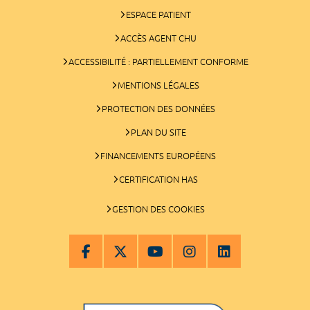
ESPACE PATIENT
ACCÈS AGENT CHU
ACCESSIBILITÉ : PARTIELLEMENT CONFORME
MENTIONS LÉGALES
PROTECTION DES DONNÉES
PLAN DU SITE
FINANCEMENTS EUROPÉENS
CERTIFICATION HAS
GESTION DES COOKIES