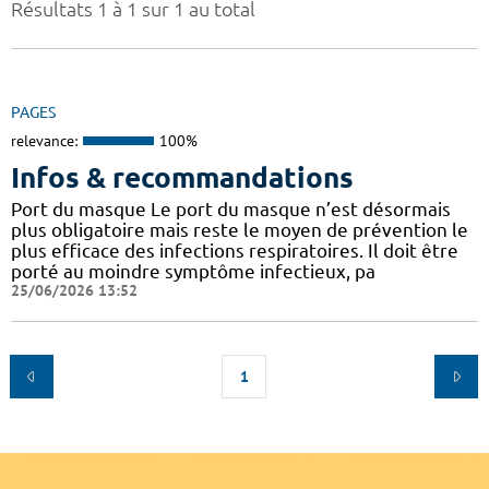
Résultats 1 à 1 sur 1 au total
PAGES
relevance:
100%
Infos & recommandations
Port du masque Le port du masque n’est désormais
plus obligatoire mais reste le moyen de prévention le
plus efficace des infections respiratoires. Il doit être
porté au moindre symptôme infectieux, pa
25/06/2026 13:52
1