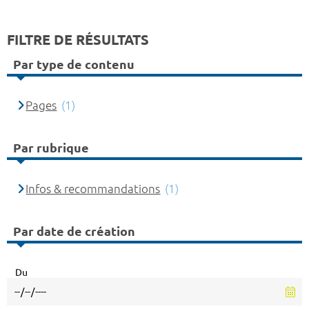
FILTRE DE RÉSULTATS
Par type de contenu
Pages
(1)
Par rubrique
Infos & recommandations
(1)
Par date de création
Du