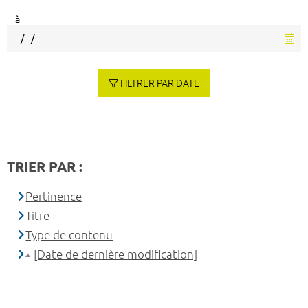
à
FILTRER PAR DATE
TRIER PAR :
Pertinence
Titre
Type de contenu
[Date de dernière modification]