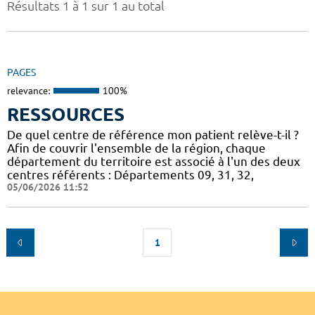
Résultats 1 à 1 sur 1 au total
PAGES
relevance:
100%
RESSOURCES
De quel centre de référence mon patient relève-t-il ?
Afin de couvrir l'ensemble de la région, chaque
département du territoire est associé à l'un des deux
centres référents : Départements 09, 31, 32,
05/06/2026 11:52
1