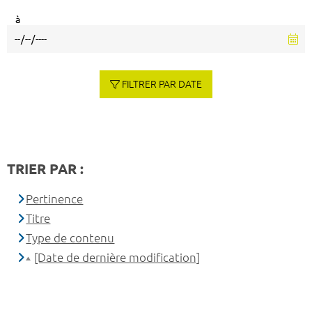
à
FILTRER PAR DATE
TRIER PAR :
Pertinence
Titre
Type de contenu
[Date de dernière modification]