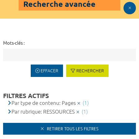
Recherche avancée
Mots-clés :
EFFACER
RECHERCHER
FILTRES ACTIFS
Par type de contenu: Pages
(1)
Par rubrique: RESSOURCES
(1)
RETIRER TOUS LES FILTRES