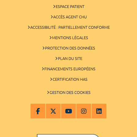
ESPACE PATIENT
ACCÈS AGENT CHU
ACCESSIBILITÉ : PARTIELLEMENT CONFORME
MENTIONS LÉGALES
PROTECTION DES DONNÉES
PLAN DU SITE
FINANCEMENTS EUROPÉENS
CERTIFICATION HAS
GESTION DES COOKIES