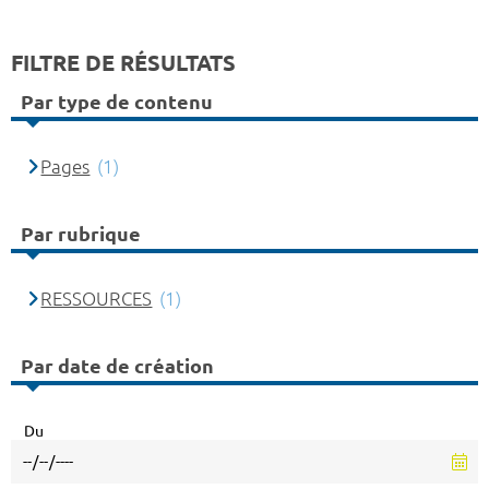
FILTRE DE RÉSULTATS
Par type de contenu
Pages
(1)
Par rubrique
RESSOURCES
(1)
Par date de création
Du