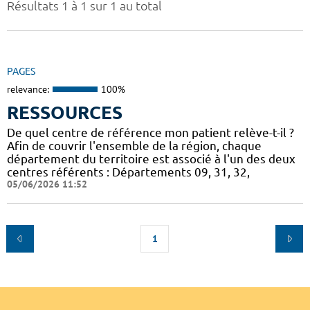
Résultats 1 à 1 sur 1 au total
PAGES
relevance:
100%
RESSOURCES
De quel centre de référence mon patient relève-t-il ?
Afin de couvrir l'ensemble de la région, chaque
département du territoire est associé à l'un des deux
centres référents : Départements 09, 31, 32,
05/06/2026 11:52
1