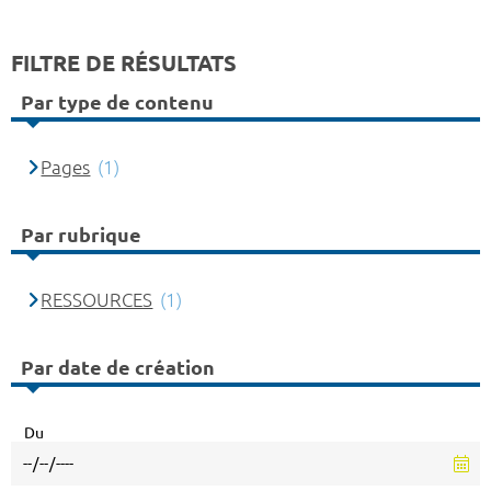
FILTRE DE RÉSULTATS
Par type de contenu
Pages
(1)
Par rubrique
RESSOURCES
(1)
Par date de création
Du