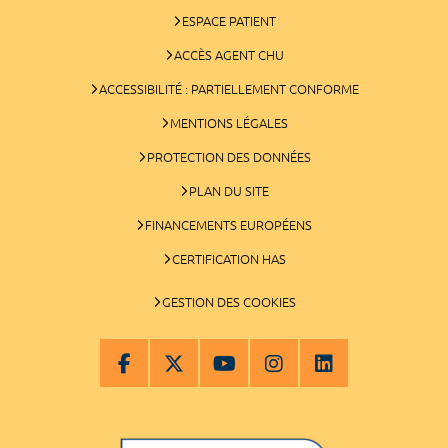
ESPACE PATIENT
ACCÈS AGENT CHU
ACCESSIBILITÉ : PARTIELLEMENT CONFORME
MENTIONS LÉGALES
PROTECTION DES DONNÉES
PLAN DU SITE
FINANCEMENTS EUROPÉENS
CERTIFICATION HAS
GESTION DES COOKIES