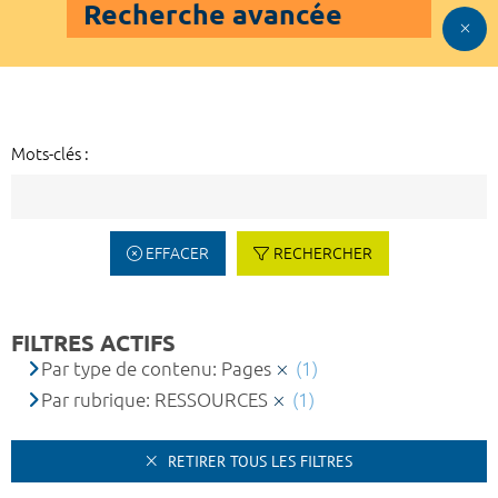
Recherche avancée
Mots-clés :
EFFACER
RECHERCHER
FILTRES ACTIFS
Par type de contenu: Pages
(1)
Par rubrique: RESSOURCES
(1)
RETIRER TOUS LES FILTRES