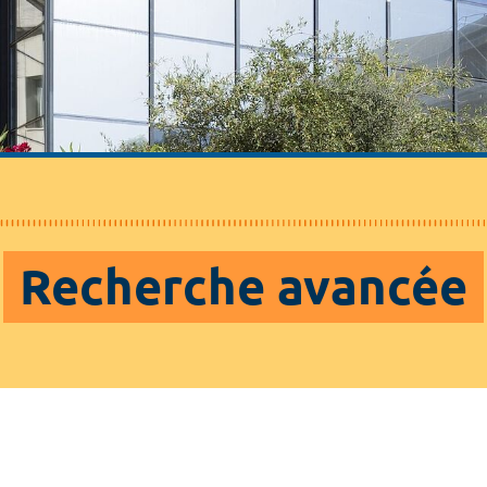
Recherche avancée