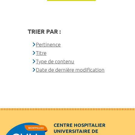
TRIER PAR :
Pertinence
Titre
Type de contenu
Date de dernière modification
CENTRE HOSPITALIER
UNIVERSITAIRE DE