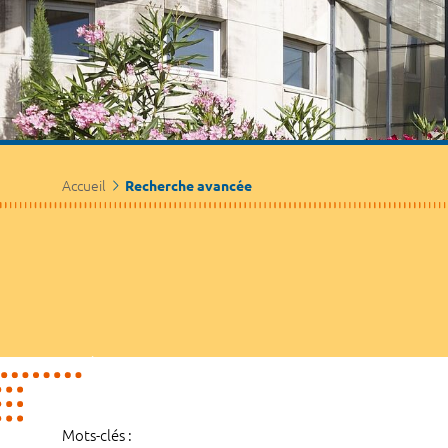
Accueil
Recherche avancée
Mots-clés :