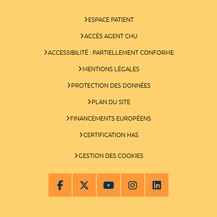
ESPACE PATIENT
ACCÈS AGENT CHU
ACCESSIBILITÉ : PARTIELLEMENT CONFORME
MENTIONS LÉGALES
PROTECTION DES DONNÉES
PLAN DU SITE
FINANCEMENTS EUROPÉENS
CERTIFICATION HAS
GESTION DES COOKIES