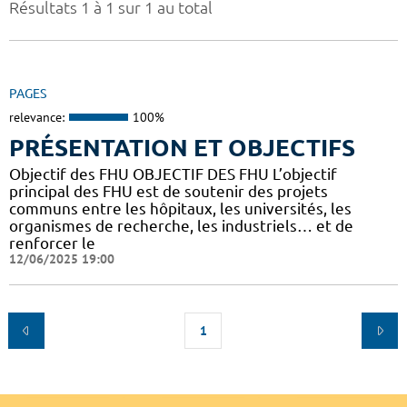
Résultats 1 à 1 sur 1 au total
PAGES
relevance:
100%
PRÉSENTATION ET OBJECTIFS
Objectif des FHU OBJECTIF DES FHU L’objectif
principal des FHU est de soutenir des projets
communs entre les hôpitaux, les universités, les
organismes de recherche, les industriels… et de
renforcer le
12/06/2025 19:00
1