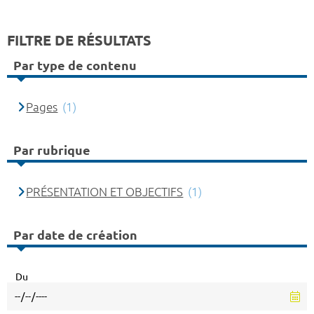
FILTRE DE RÉSULTATS
Par type de contenu
Pages
(1)
Par rubrique
PRÉSENTATION ET OBJECTIFS
(1)
Par date de création
Du