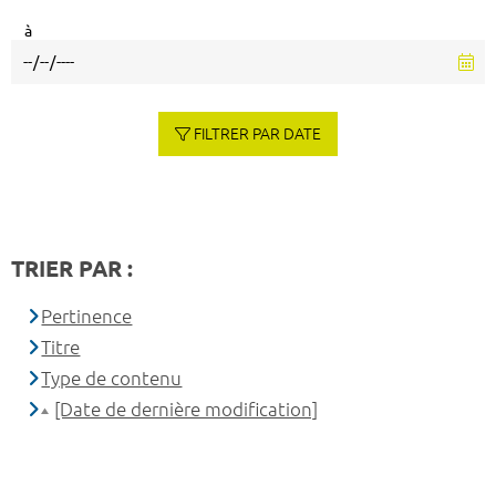
à
FILTRER PAR DATE
TRIER PAR :
Pertinence
Titre
Type de contenu
[Date de dernière modification]