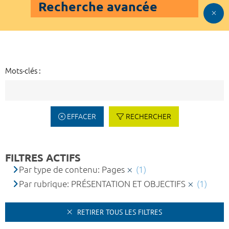
Recherche avancée
Mots-clés :
EFFACER
RECHERCHER
FILTRES ACTIFS
Par type de contenu: Pages
(1)
Par rubrique: PRÉSENTATION ET OBJECTIFS
(1)
RETIRER TOUS LES FILTRES