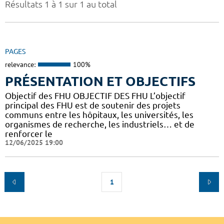
Résultats 1 à 1 sur 1 au total
PAGES
relevance:
100%
PRÉSENTATION ET OBJECTIFS
Objectif des FHU OBJECTIF DES FHU L’objectif
principal des FHU est de soutenir des projets
communs entre les hôpitaux, les universités, les
organismes de recherche, les industriels… et de
renforcer le
12/06/2025 19:00
1