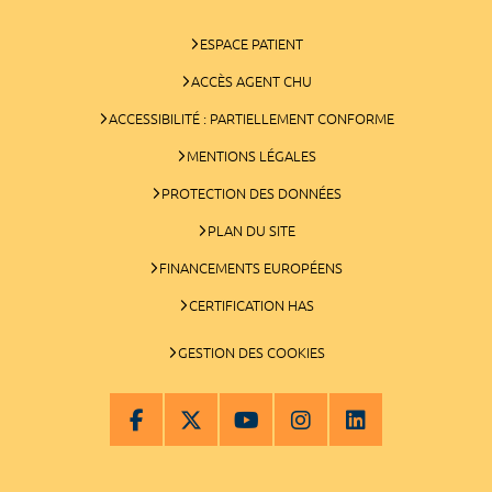
ESPACE PATIENT
ACCÈS AGENT CHU
ACCESSIBILITÉ : PARTIELLEMENT CONFORME
MENTIONS LÉGALES
PROTECTION DES DONNÉES
PLAN DU SITE
FINANCEMENTS EUROPÉENS
CERTIFICATION HAS
GESTION DES COOKIES