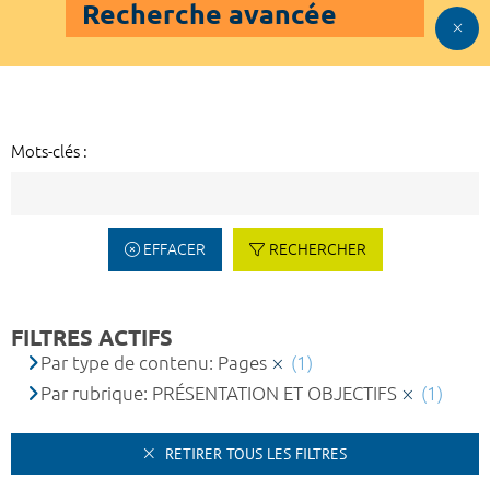
Recherche avancée
Mots-clés :
EFFACER
RECHERCHER
FILTRES ACTIFS
Par type de contenu: Pages
(1)
Par rubrique: PRÉSENTATION ET OBJECTIFS
(1)
RETIRER TOUS LES FILTRES