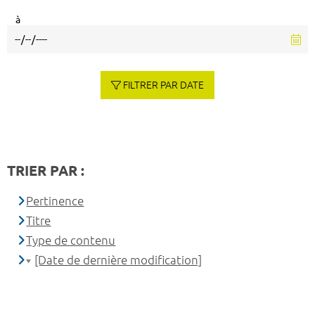
à
FILTRER PAR DATE
TRIER PAR :
Pertinence
Titre
Type de contenu
[Date de dernière modification]