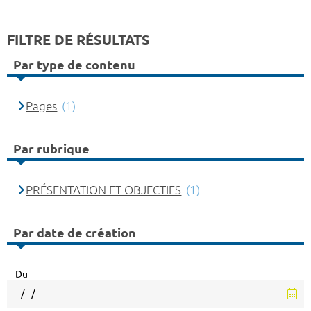
FILTRE DE RÉSULTATS
Par type de contenu
Pages
(1)
Par rubrique
PRÉSENTATION ET OBJECTIFS
(1)
Par date de création
Du