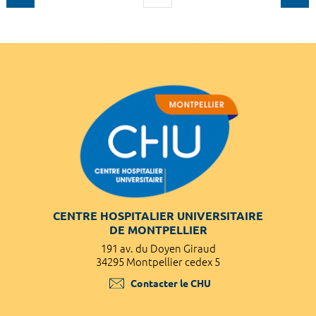
CENTRE HOSPITALIER UNIVERSITAIRE
DE MONTPELLIER
191 av. du Doyen Giraud
34295 Montpellier cedex 5
Contacter le CHU