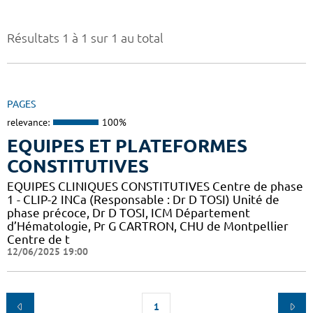
Résultats 1 à 1 sur 1 au total
PAGES
relevance:
100%
EQUIPES ET PLATEFORMES
CONSTITUTIVES
EQUIPES CLINIQUES CONSTITUTIVES Centre de phase
1 - CLIP-2 INCa (Responsable : Dr D TOSI) Unité de
phase précoce, Dr D TOSI, ICM Département
d’Hématologie, Pr G CARTRON, CHU de Montpellier
Centre de t
12/06/2025 19:00
1