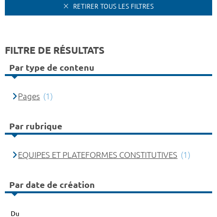
RETIRER TOUS LES FILTRES
FILTRE DE RÉSULTATS
Par type de contenu
Pages
(1)
Par rubrique
EQUIPES ET PLATEFORMES CONSTITUTIVES
(1)
Par date de création
Du