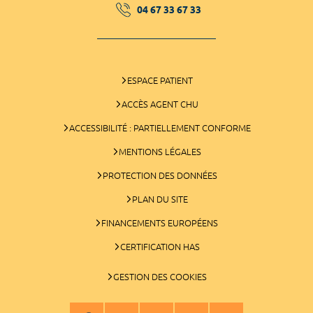
04 67 33 67 33
ESPACE PATIENT
ACCÈS AGENT CHU
ACCESSIBILITÉ : PARTIELLEMENT CONFORME
MENTIONS LÉGALES
PROTECTION DES DONNÉES
PLAN DU SITE
FINANCEMENTS EUROPÉENS
CERTIFICATION HAS
GESTION DES COOKIES