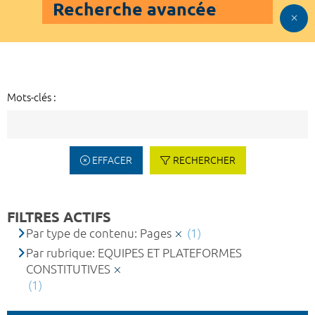
Recherche avancée
Mots-clés :
EFFACER
RECHERCHER
FILTRES ACTIFS
Par type de contenu: Pages
(1)
Par rubrique: EQUIPES ET PLATEFORMES
CONSTITUTIVES
(1)