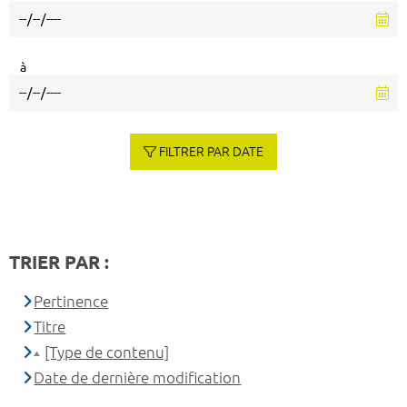
à
FILTRER PAR DATE
TRIER PAR :
Pertinence
Titre
[Type de contenu]
Date de dernière modification