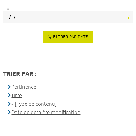
à
FILTRER PAR DATE
TRIER PAR :
Pertinence
Titre
[Type de contenu]
Date de dernière modification