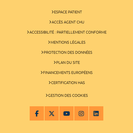
ESPACE PATIENT
ACCÈS AGENT CHU
ACCESSIBILITÉ : PARTIELLEMENT CONFORME
MENTIONS LÉGALES
PROTECTION DES DONNÉES
PLAN DU SITE
FINANCEMENTS EUROPÉENS
CERTIFICATION HAS
GESTION DES COOKIES