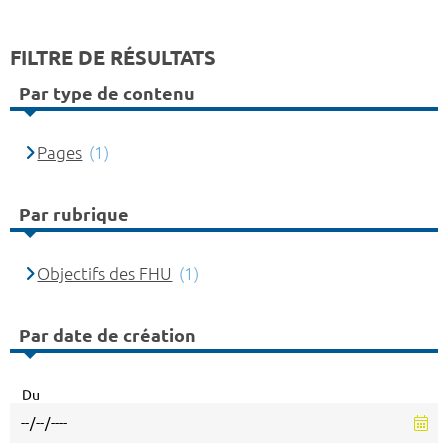
FILTRE DE RÉSULTATS
Par type de contenu
Pages
(1)
Par rubrique
Objectifs des FHU
(1)
Par date de création
Du