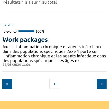
Résultats 1 à 1 sur 1 au total
PAGES
relevance:
100%
Work packages
Axe 1 - Inflammation chronique et agents infectieux
dans des populations spécifiques L’axe 1 porte sur
l'inflammation chronique et les agents infectieux dans
des populations spécifiques : les âges ext
22/03/2024 11:06
1