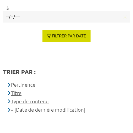
à
FILTRER PAR DATE
TRIER PAR :
Pertinence
Titre
Type de contenu
[Date de dernière modification]