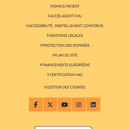
ESPACE PATIENT
ACCÈS AGENT CHU
ACCESSIBILITÉ : PARTIELLEMENT CONFORME
MENTIONS LÉGALES
PROTECTION DES DONNÉES
PLAN DU SITE
FINANCEMENTS EUROPÉENS
CERTIFICATION HAS
GESTION DES COOKIES