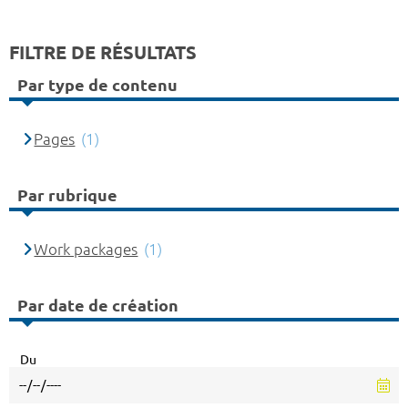
FILTRE DE RÉSULTATS
Par type de contenu
Pages
(1)
Par rubrique
Work packages
(1)
Par date de création
Du