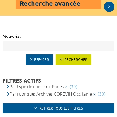
Recherche avancée
Mots-clés :
EFFACER
RECHERCHER
FILTRES ACTIFS
Par type de contenu: Pages
(30)
Par rubrique: Archives COREVIH Occitanie
(30)
RETIRER TOUS LES FILTRES