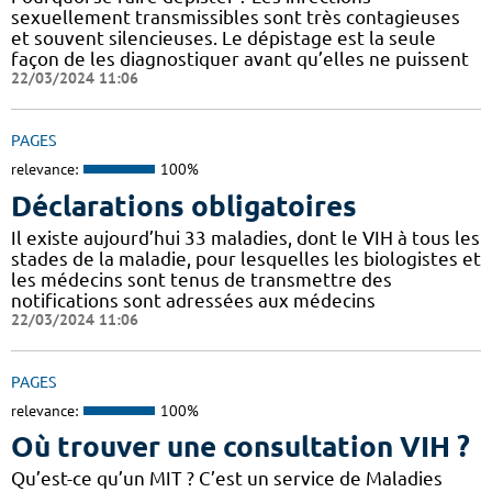
sexuellement transmissibles sont très contagieuses
et souvent silencieuses. Le dépistage est la seule
façon de les diagnostiquer avant qu’elles ne puissent
22/03/2024 11:06
PAGES
relevance:
100%
Déclarations obligatoires
Il existe aujourd’hui 33 maladies, dont le VIH à tous les
stades de la maladie, pour lesquelles les biologistes et
les médecins sont tenus de transmettre des
notifications sont adressées aux médecins
22/03/2024 11:06
PAGES
relevance:
100%
Où trouver une consultation VIH ?
Qu’est-ce qu’un MIT ? C’est un service de Maladies