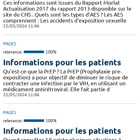
Ces informations sont issues du Rapport Morlat
Actualisation 2017 du rapport 2013 disponible sur le
site du CNS . Quels sont les types d’AES ? Les AES
comprennent : Les accidents d’exposition sexuelle
22/03/2024 11:06
PAGES
relevance:
100%
Informations pour les patients
Qu’est-ce-que la PrEP ? La PrEP (Prophylaxie pre-
exposition) a pour objectif de diminuer le risque de
contracter une infection par le VIH, en utilisant un
médicament antirétroviral. Elle fait partie d
22/03/2024 11:06
PAGES
relevance:
100%
Informations pour les patients
Quand consulter ? Il existe plusieurs situations à