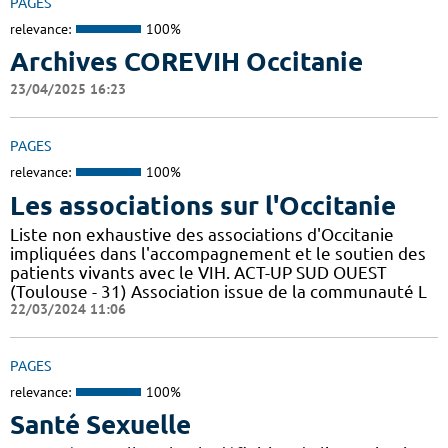
PAGES
relevance:
100%
Archives COREVIH Occitanie
23/04/2025 16:23
PAGES
relevance:
100%
Les associations sur l'Occitanie
Liste non exhaustive des associations d'Occitanie
impliquées dans l'accompagnement et le soutien des
patients vivants avec le VIH. ACT-UP SUD OUEST
(Toulouse - 31) Association issue de la communauté L
22/03/2024 11:06
PAGES
relevance:
100%
Santé Sexuelle