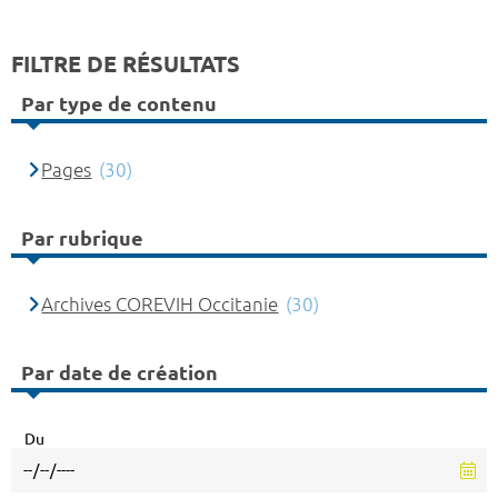
FILTRE DE RÉSULTATS
Par type de contenu
Pages
(30)
Par rubrique
Archives COREVIH Occitanie
(30)
Par date de création
Du