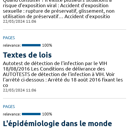
risque d’exposition viral : Accident d’exposition
sexuelle : rupture de préservatif, glissement, non
utilisation de préservatif… Accident d’expositio
22/03/2024 11:06
PAGES
relevance:
100%
Textes de lois
Autotest de détection de l’infection par le VIH
18/08/2016 Les Conditions de délivrance des
AUTOTESTS de détection de l'infection à VIH. Voir
l'arrêté ci-dessous : Arrêté du 18 août 2016 fixant les
co
22/03/2024 11:06
PAGES
relevance:
100%
L'épidémiologie dans le monde