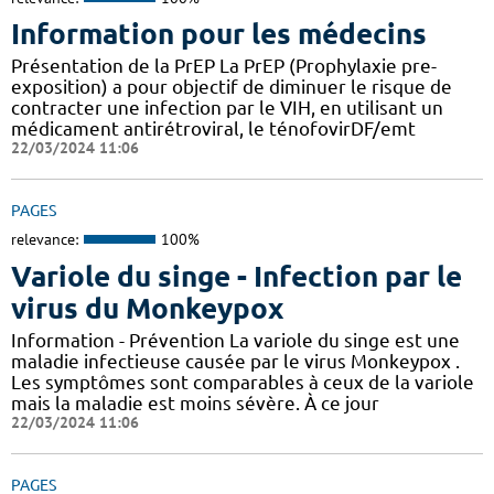
Information pour les médecins
Présentation de la PrEP La PrEP (Prophylaxie pre-
exposition) a pour objectif de diminuer le risque de
contracter une infection par le VIH, en utilisant un
médicament antirétroviral, le ténofovirDF/emt
22/03/2024 11:06
PAGES
relevance:
100%
Variole du singe - Infection par le
virus du Monkeypox
Information - Prévention La variole du singe est une
maladie infectieuse causée par le virus Monkeypox .
Les symptômes sont comparables à ceux de la variole
mais la maladie est moins sévère. À ce jour
22/03/2024 11:06
PAGES