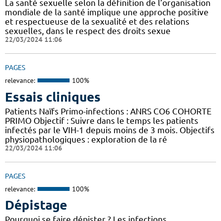
La santé sexuelle selon la définition de l’organisation
mondiale de la santé implique une approche positive
et respectueuse de la sexualité et des relations
sexuelles, dans le respect des droits sexue
22/03/2024 11:06
PAGES
relevance:
100%
Essais cliniques
Patients Naïfs Primo-infections : ANRS CO6 COHORTE
PRIMO Objectif : Suivre dans le temps les patients
infectés par le VIH-1 depuis moins de 3 mois. Objectifs
physiopathologiques : exploration de la ré
22/03/2024 11:06
PAGES
relevance:
100%
Dépistage
Pourquoi se faire dépister ? Les infections