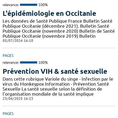
relevance:
100%
L'épidémiologie en Occitanie
Les données de Santé Publique France Bulletin Santé
Publique Occitanie (décembre 2021). Bulletin Santé
Publique Occitanie (novembre 2020) Bulletin de Santé
Publique Occitanie (novembre 2019) Bulletin
05/07/2024 16:10
PAGES
relevance:
100%
Prévention VIH & santé sexuelle
Dans cette rubrique Variole du singe - Infection par le
virus du Monkeypox Information - Prévention Santé
Sexuelle La santé sexuelle selon la définition de
l’organisation mondiale de la santé implique
23/04/2025 16:23
PAGES