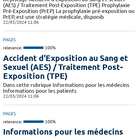
(AES) / Traitement Post-Exposition (TPE) Prophylaxie
Pré-Exposition (PrEP) La prophylaxie pré-exposition ou
PrEP, est une stratégie médicale, disponib
22/03/2024 11:06
PAGES
relevance:
100%
Accident d'Exposition au Sang et
Sexuel (AES) / Traitement Post-
Exposition (TPE)
Dans cette rubrique Informations pour les médecins
Informations pour les patients
22/03/2024 11:06
PAGES
relevance:
100%
Informations pour les médecins