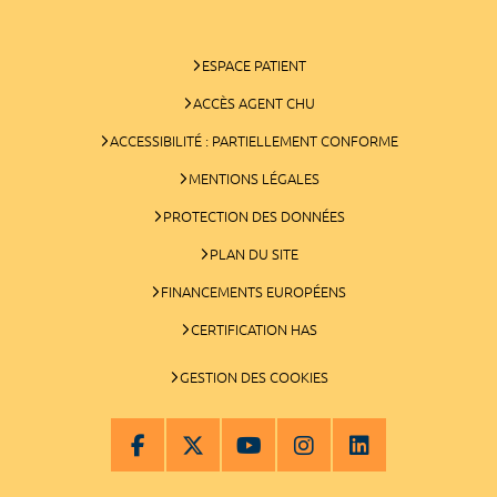
ESPACE PATIENT
ACCÈS AGENT CHU
ACCESSIBILITÉ : PARTIELLEMENT CONFORME
MENTIONS LÉGALES
PROTECTION DES DONNÉES
PLAN DU SITE
FINANCEMENTS EUROPÉENS
CERTIFICATION HAS
GESTION DES COOKIES