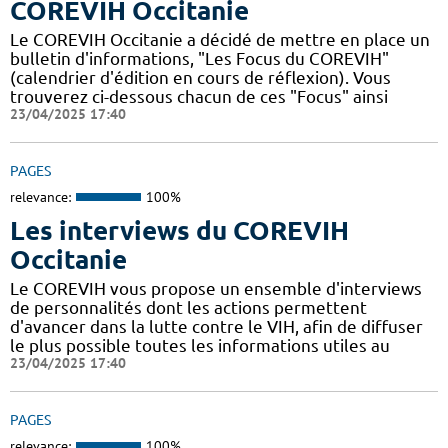
COREVIH Occitanie
Le COREVIH Occitanie a décidé de mettre en place un
bulletin d'informations, "Les Focus du COREVIH"
(calendrier d'édition en cours de réflexion). Vous
trouverez ci-dessous chacun de ces "Focus" ainsi
23/04/2025 17:40
PAGES
relevance:
100%
Les interviews du COREVIH
Occitanie
Le COREVIH vous propose un ensemble d'interviews
de personnalités dont les actions permettent
d'avancer dans la lutte contre le VIH, afin de diffuser
le plus possible toutes les informations utiles au
23/04/2025 17:40
PAGES
relevance:
100%