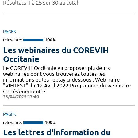
Résultats 1 à 25 sur 30 au total
PAGES
relevance:
100%
Les webinaires du COREVIH
Occitanie
Le COREVIH Occitanie va proposer plusieurs
webinaires dont vous trouverez toutes les
informations et les replay ci-dessous : Webinaire
"VIHTEST" du 12 Avril 2022 Programme du webinaire
Cet évènement e
23/04/2025 17:40
PAGES
relevance:
100%
Les lettres d'information du