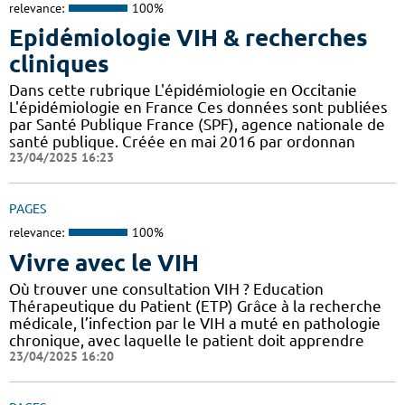
relevance:
100%
Epidémiologie VIH & recherches
cliniques
Dans cette rubrique L'épidémiologie en Occitanie
L'épidémiologie en France Ces données sont publiées
par Santé Publique France (SPF), agence nationale de
santé publique. Créée en mai 2016 par ordonnan
23/04/2025 16:23
PAGES
relevance:
100%
Vivre avec le VIH
Où trouver une consultation VIH ? Education
Thérapeutique du Patient (ETP) Grâce à la recherche
médicale, l’infection par le VIH a muté en pathologie
chronique, avec laquelle le patient doit apprendre
23/04/2025 16:20