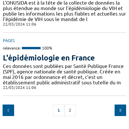
L’ONUSIDA est à la tête de la collecte de données la
plus étendue au monde sur l’épidémiologie du VIH et
publie les informations les plus fiables et actuelles sur
l’épidémie de VIH sous le mandat de l
22/03/2024 11:06
PAGES
relevance:
100%
L'épidémiologie en France
Ces données sont publiées par Santé Publique France
(SPF), agence nationale de santé publique. Créée en
mai 2016 par ordonnance et décret, c’est un
établissement public administratif sous tutelle du m
22/03/2024 11:06
1
2