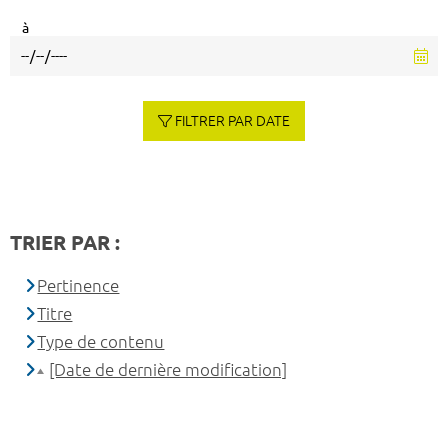
à
FILTRER PAR DATE
TRIER PAR :
Pertinence
Titre
Type de contenu
[Date de dernière modification]