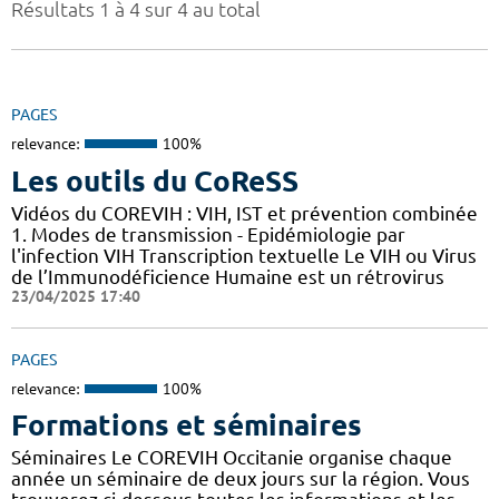
Résultats 1 à 4 sur 4 au total
PAGES
relevance:
100%
Les outils du CoReSS
Vidéos du COREVIH : VIH, IST et prévention combinée
1. Modes de transmission - Epidémiologie par
l'infection VIH Transcription textuelle Le VIH ou Virus
de l’Immunodéficience Humaine est un rétrovirus
23/04/2025 17:40
PAGES
relevance:
100%
Formations et séminaires
Séminaires Le COREVIH Occitanie organise chaque
année un séminaire de deux jours sur la région. Vous