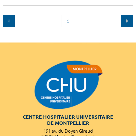
1
CENTRE HOSPITALIER UNIVERSITAIRE
DE MONTPELLIER
191 av. du Doyen Giraud