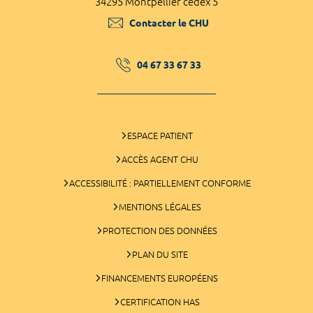
34295 Montpellier cedex 5
Contacter le CHU
04 67 33 67 33
ESPACE PATIENT
ACCÈS AGENT CHU
ACCESSIBILITÉ : PARTIELLEMENT CONFORME
MENTIONS LÉGALES
PROTECTION DES DONNÉES
PLAN DU SITE
FINANCEMENTS EUROPÉENS
CERTIFICATION HAS