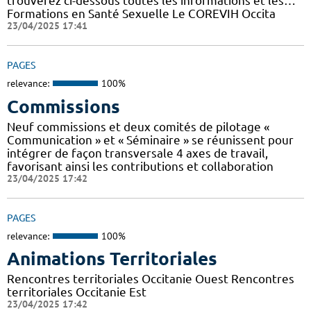
trouverez ci-dessous toutes les informations et les…
Formations en Santé Sexuelle Le COREVIH Occita
23/04/2025 17:41
PAGES
relevance:
100%
Commissions
Neuf commissions et deux comités de pilotage «
Communication » et « Séminaire » se réunissent pour
intégrer de façon transversale 4 axes de travail,
favorisant ainsi les contributions et collaboration
23/04/2025 17:42
PAGES
relevance:
100%
Animations Territoriales
Rencontres territoriales Occitanie Ouest Rencontres
territoriales Occitanie Est
23/04/2025 17:42