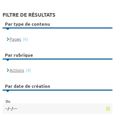
FILTRE DE RÉSULTATS
Par type de contenu
Pages
(4)
Par rubrique
Actions
(4)
Par date de création
Du