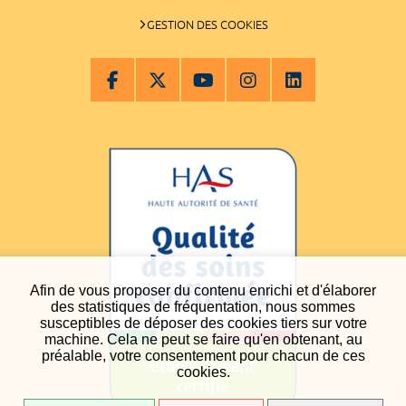
GESTION DES COOKIES
Afin de vous proposer du contenu enrichi et d'élaborer
des statistiques de fréquentation, nous sommes
susceptibles de déposer des cookies tiers sur votre
machine. Cela ne peut se faire qu'en obtenant, au
préalable, votre consentement pour chacun de ces
cookies.