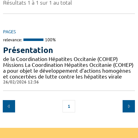
Résultats 1 à 1 sur 1 au total
PAGES
relevance:
100%
Présentation
de la Coordination Hépatites Occitanie (COHEP)
Missions La Coordination Hépatites Occitanie (COHEP)
a pour objet le développement d’actions homogènes
et concertées de lutte contre les hépatites virale
26/02/2026 12:36
1