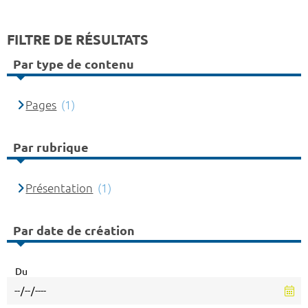
FILTRE DE RÉSULTATS
Par type de contenu
Pages
(1)
Par rubrique
Présentation
(1)
Par date de création
Du