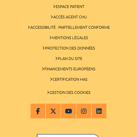
ESPACE PATIENT
ACCÈS AGENT CHU
ACCESSIBILITÉ : PARTIELLEMENT CONFORME
MENTIONS LÉGALES
PROTECTION DES DONNÉES
PLAN DU SITE
FINANCEMENTS EUROPÉENS
CERTIFICATION HAS
GESTION DES COOKIES