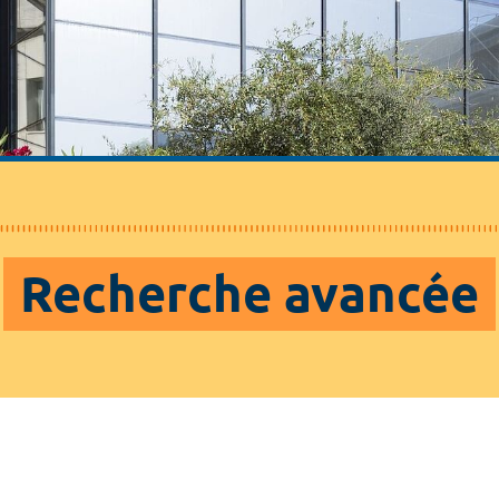
Recherche avancée