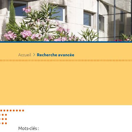
Accueil
Recherche avancée
Mots-clés :