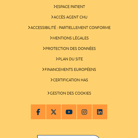
ESPACE PATIENT
ACCÈS AGENT CHU
ACCESSIBILITÉ : PARTIELLEMENT CONFORME
MENTIONS LÉGALES
PROTECTION DES DONNÉES
PLAN DU SITE
FINANCEMENTS EUROPÉENS
CERTIFICATION HAS
GESTION DES COOKIES