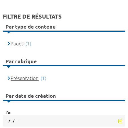
FILTRE DE RÉSULTATS
Par type de contenu
Pages
(1)
Par rubrique
Présentation
(1)
Par date de création
Du