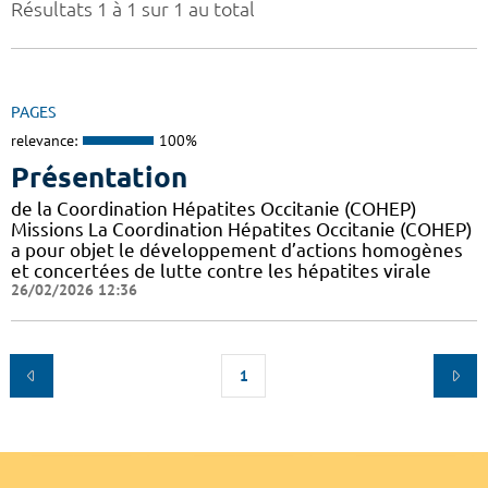
Résultats 1 à 1 sur 1 au total
PAGES
relevance:
100%
Présentation
de la Coordination Hépatites Occitanie (COHEP)
Missions La Coordination Hépatites Occitanie (COHEP)
a pour objet le développement d’actions homogènes
et concertées de lutte contre les hépatites virale
26/02/2026 12:36
1