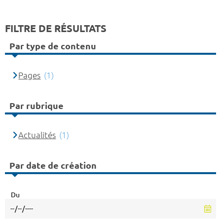
FILTRE DE RÉSULTATS
Par type de contenu
Pages
(1)
Par rubrique
Actualités
(1)
Par date de création
Du