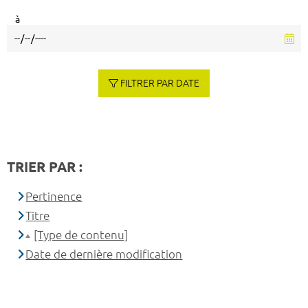
à
FILTRER PAR DATE
TRIER PAR :
Pertinence
Titre
[Type de contenu]
Date de dernière modification