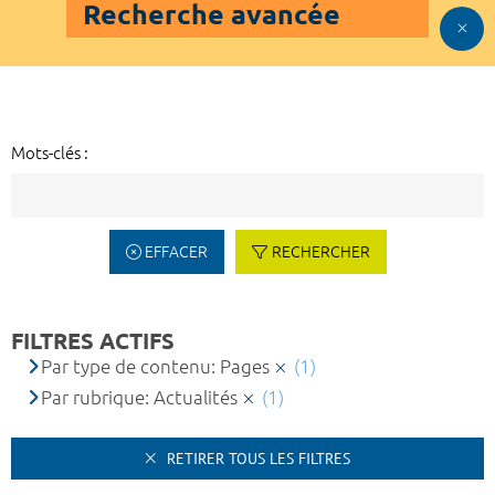
Recherche avancée
Mots-clés :
EFFACER
RECHERCHER
FILTRES ACTIFS
Par type de contenu: Pages
(1)
Par rubrique: Actualités
(1)
RETIRER TOUS LES FILTRES