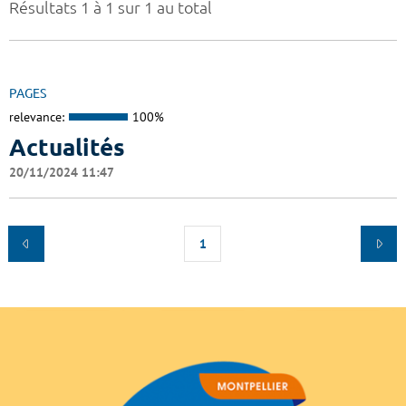
Résultats 1 à 1 sur 1 au total
PAGES
relevance:
100%
Actualités
20/11/2024 11:47
1