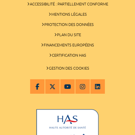
ACCESSIBILITÉ : PARTIELLEMENT CONFORME
MENTIONS LÉGALES
PROTECTION DES DONNÉES
PLAN DU SITE
FINANCEMENTS EUROPÉENS
CERTIFICATION HAS
GESTION DES COOKIES