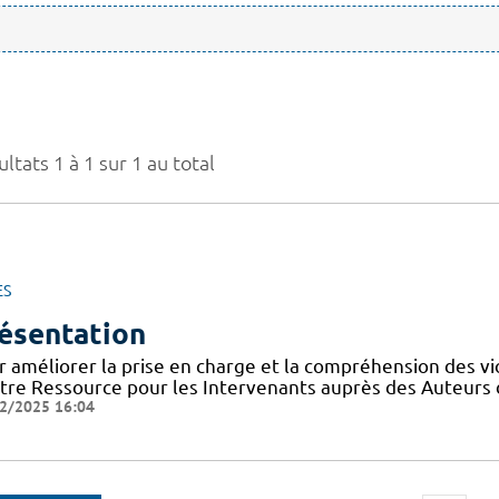
ltats 1 à 1 sur 1 au total
ES
ésentation
r améliorer la prise en charge et la compréhension des vi
tre Ressource pour les Intervenants auprès des Auteurs 
2/2025 16:04