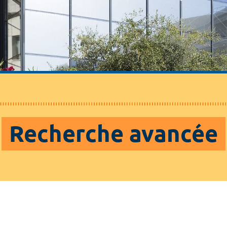
Recherche avancée