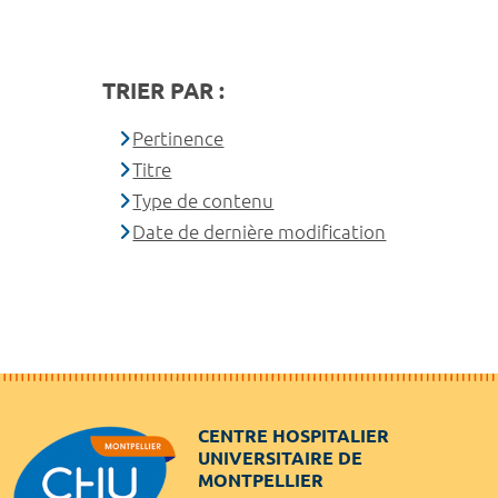
TRIER PAR :
Pertinence
Titre
Type de contenu
Date de dernière modification
CENTRE HOSPITALIER
UNIVERSITAIRE DE
MONTPELLIER