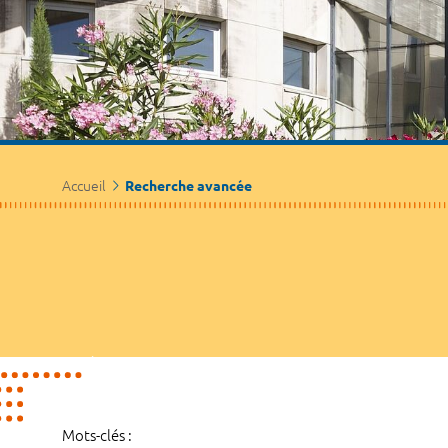
Accueil
Recherche avancée
Mots-clés :