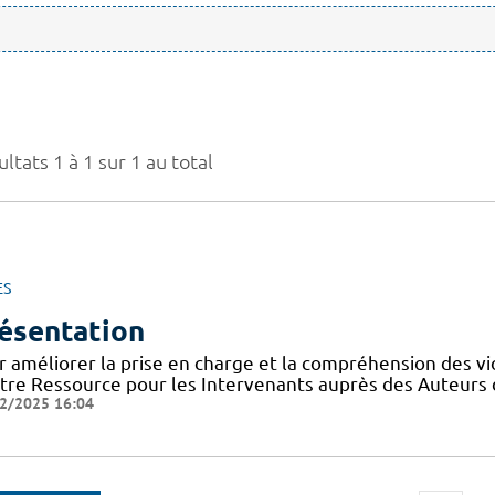
ltats 1 à 1 sur 1 au total
ES
ésentation
r améliorer la prise en charge et la compréhension des vi
tre Ressource pour les Intervenants auprès des Auteurs 
2/2025 16:04