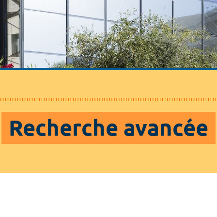
Recherche avancée