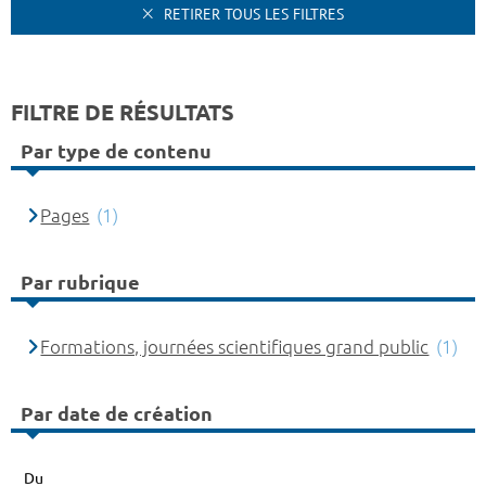
RETIRER TOUS LES FILTRES
FILTRE DE RÉSULTATS
Par type de contenu
Pages
(1)
Par rubrique
Formations, journées scientifiques grand public
(1)
Par date de création
Du