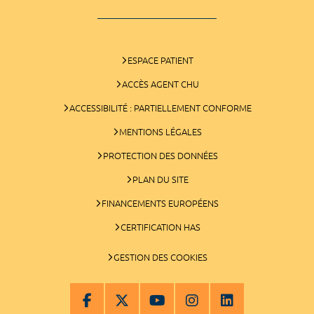
ESPACE PATIENT
ACCÈS AGENT CHU
ACCESSIBILITÉ : PARTIELLEMENT CONFORME
MENTIONS LÉGALES
PROTECTION DES DONNÉES
PLAN DU SITE
FINANCEMENTS EUROPÉENS
CERTIFICATION HAS
GESTION DES COOKIES