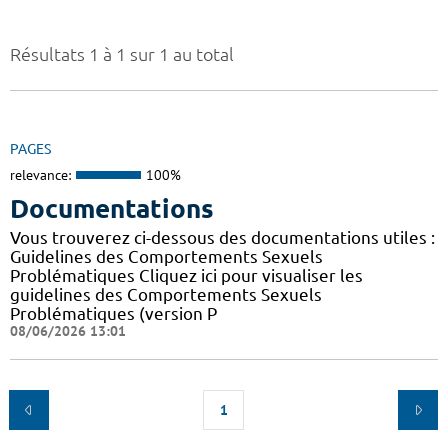
Résultats 1 à 1 sur 1 au total
PAGES
relevance:
100%
Documentations
Vous trouverez ci-dessous des documentations utiles :
Guidelines des Comportements Sexuels
Problématiques Cliquez ici pour visualiser les
guidelines des Comportements Sexuels
Problématiques (version P
08/06/2026 13:01
1