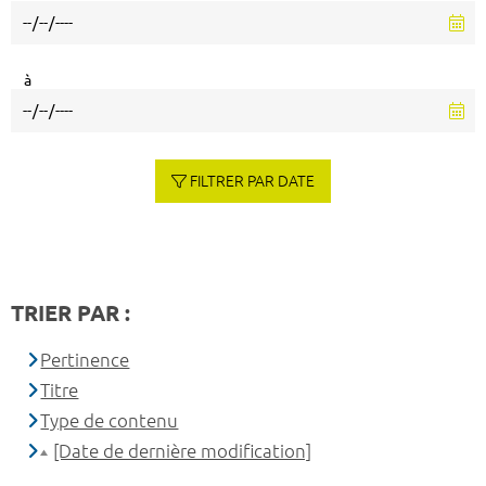
à
FILTRER PAR DATE
TRIER PAR :
Pertinence
Titre
Type de contenu
[Date de dernière modification]