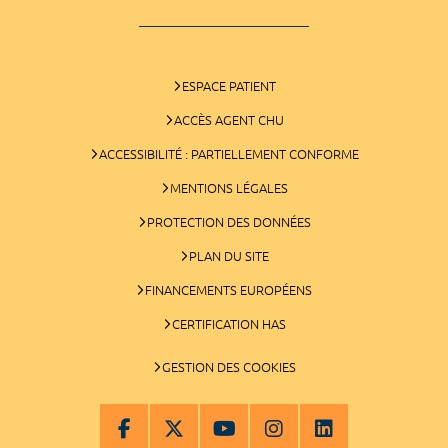
ESPACE PATIENT
ACCÈS AGENT CHU
ACCESSIBILITÉ : PARTIELLEMENT CONFORME
MENTIONS LÉGALES
PROTECTION DES DONNÉES
PLAN DU SITE
FINANCEMENTS EUROPÉENS
CERTIFICATION HAS
GESTION DES COOKIES