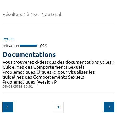
Résultats 1 à 1 sur 1 au total
PAGES
relevance:
100%
Documentations
Vous trouverez ci-dessous des documentations utiles :
Guidelines des Comportements Sexuels
Problématiques Cliquez ici pour visualiser les
guidelines des Comportements Sexuels
Problématiques (version P
08/06/2026 13:01
1