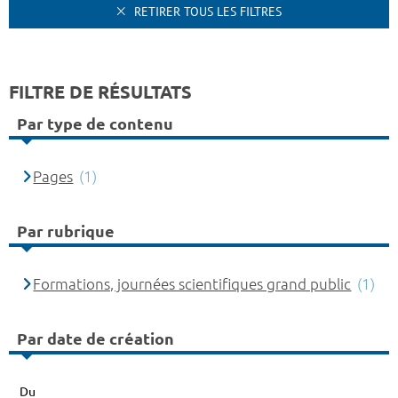
RETIRER TOUS LES FILTRES
FILTRE DE RÉSULTATS
Par type de contenu
Pages
(1)
Par rubrique
Formations, journées scientifiques grand public
(1)
Par date de création
Du