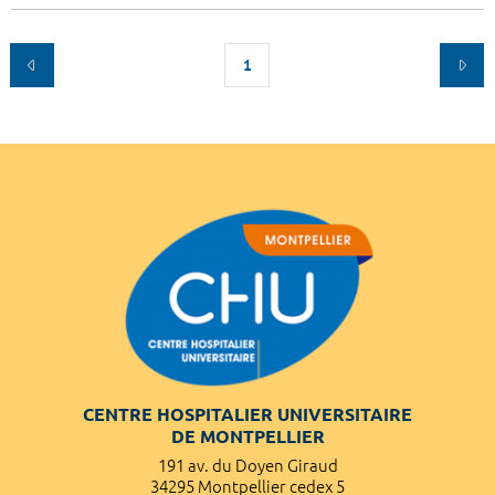
1
CENTRE HOSPITALIER UNIVERSITAIRE
DE MONTPELLIER
191 av. du Doyen Giraud
34295 Montpellier cedex 5