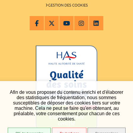
GESTION DES COOKIES
Afin de vous proposer du contenu enrichi et d'élaborer
des statistiques de fréquentation, nous sommes
susceptibles de déposer des cookies tiers sur votre
machine. Cela ne peut se faire qu'en obtenant, au
préalable, votre consentement pour chacun de ces
cookies.