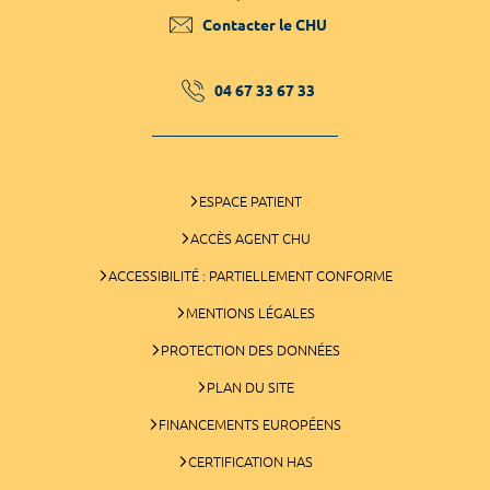
Contacter le CHU
04 67 33 67 33
ESPACE PATIENT
ACCÈS AGENT CHU
ACCESSIBILITÉ : PARTIELLEMENT CONFORME
MENTIONS LÉGALES
PROTECTION DES DONNÉES
PLAN DU SITE
FINANCEMENTS EUROPÉENS
CERTIFICATION HAS