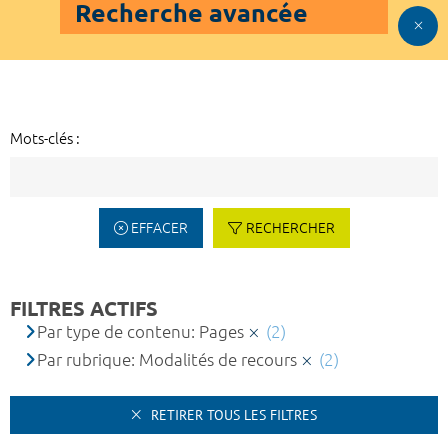
Recherche avancée
Mots-clés :
EFFACER
RECHERCHER
FILTRES ACTIFS
Par type de contenu: Pages
(2)
Par rubrique: Modalités de recours
(2)
RETIRER TOUS LES FILTRES