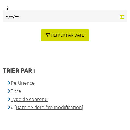
à
FILTRER PAR DATE
TRIER PAR :
Pertinence
Titre
Type de contenu
[Date de dernière modification]