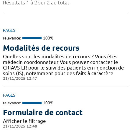
Résultats 1 à 2 sur 2 au total
PAGES
relevance:
100%
Modalités de recours
Quelles sont les modalités de recours ? Vous êtes
médecin coordonnateur Vous pouvez contacter le
CRIAVS-LR pour le suivi des patients en injonction de
soins (IS), notamment pour des faits à caractère
21/11/2025 12:47
PAGES
relevance:
100%
Formulaire de contact
Afficher le filtrage
21/11/2025 12:48