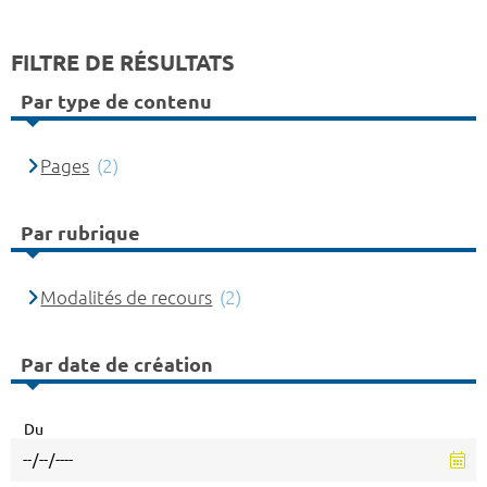
FILTRE DE RÉSULTATS
Par type de contenu
Pages
(2)
Par rubrique
Modalités de recours
(2)
Par date de création
Du