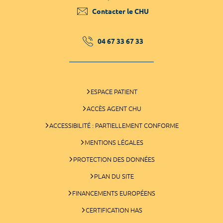
Contacter le CHU
04 67 33 67 33
ESPACE PATIENT
ACCÈS AGENT CHU
ACCESSIBILITÉ : PARTIELLEMENT CONFORME
MENTIONS LÉGALES
PROTECTION DES DONNÉES
PLAN DU SITE
FINANCEMENTS EUROPÉENS
CERTIFICATION HAS