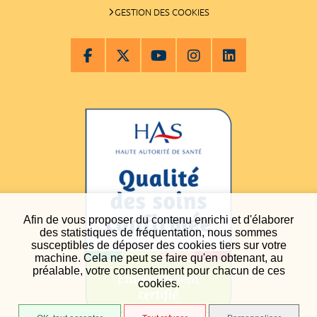
GESTION DES COOKIES
Afin de vous proposer du contenu enrichi et d'élaborer
des statistiques de fréquentation, nous sommes
susceptibles de déposer des cookies tiers sur votre
machine. Cela ne peut se faire qu'en obtenant, au
préalable, votre consentement pour chacun de ces
cookies.