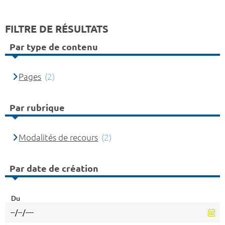
FILTRE DE RÉSULTATS
Par type de contenu
Pages
(2)
Par rubrique
Modalités de recours
(2)
Par date de création
Du