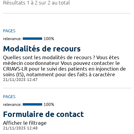
Résultats 1 à 2 sur 2 au total
PAGES
relevance:
100%
Modalités de recours
Quelles sont les modalités de recours ? Vous êtes
médecin coordonnateur Vous pouvez contacter le
CRIAVS-LR pour le suivi des patients en injonction de
soins (IS), notamment pour des faits à caractère
21/11/2025 12:47
PAGES
relevance:
100%
Formulaire de contact
Afficher le filtrage
21/11/2025 12:48