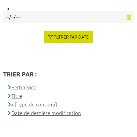
à
FILTRER PAR DATE
TRIER PAR :
Pertinence
Titre
[Type de contenu]
Date de dernière modification