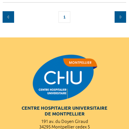
1
CENTRE HOSPITALIER UNIVERSITAIRE
DE MONTPELLIER
191 av. du Doyen Giraud
34295 Montpellier cedex 5