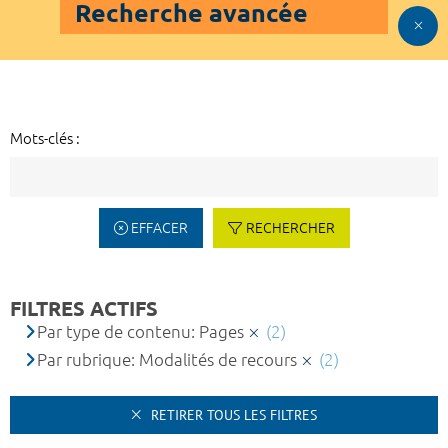
Recherche avancée
Mots-clés :
EFFACER
RECHERCHER
FILTRES ACTIFS
Par type de contenu: Pages
(2)
Par rubrique: Modalités de recours
(2)
RETIRER TOUS LES FILTRES