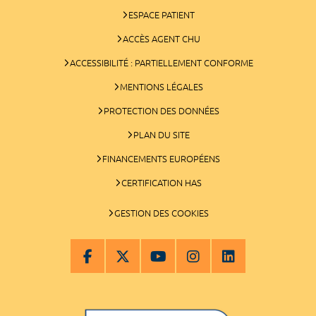
ESPACE PATIENT
ACCÈS AGENT CHU
ACCESSIBILITÉ : PARTIELLEMENT CONFORME
MENTIONS LÉGALES
PROTECTION DES DONNÉES
PLAN DU SITE
FINANCEMENTS EUROPÉENS
CERTIFICATION HAS
GESTION DES COOKIES