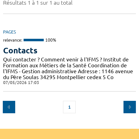
Résultats 1 à 1 sur 1 au total
PAGES
relevance:
100%
Contacts
Qui contacter ? Comment venir à l'IFMS ? Institut de
Formation aux Métiers de la Santé Coordination de
l'IFMS - Gestion administrative Adresse : 1146 avenue
du Père Soulas 34295 Montpellier cedex 5 Co
07/05/2026 17:03
1