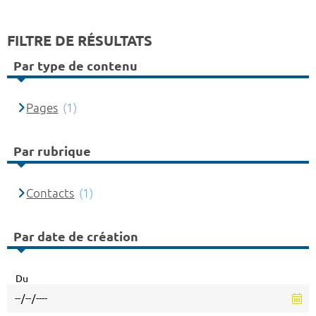
FILTRE DE RÉSULTATS
Par type de contenu
Pages
(1)
Par rubrique
Contacts
(1)
Par date de création
Du